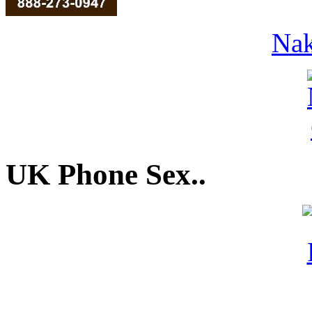
Na
UK Phone Sex..