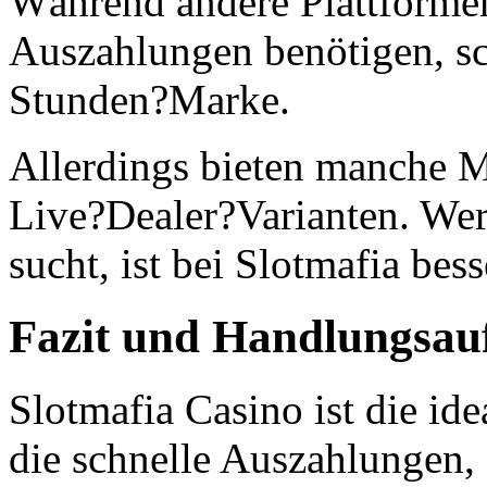
Während andere Plattforme
Auszahlungen benötigen, sc
Stunden?Marke.
Allerdings bieten manche M
Live?Dealer?Varianten. Wer 
sucht, ist bei Slotmafia bes
Fazit und Handlungsau
Slotmafia Casino ist die ide
die schnelle Auszahlungen, 