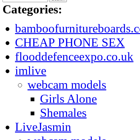
Categories:
bamboofurnitureboards.c
CHEAP PHONE SEX
flooddefenceexpo.co.uk
imlive
webcam models
Girls Alone
Shemales
LiveJasmin