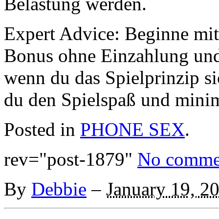
Belastung werden.
Expert Advice: Beginne mit
Bonus ohne Einzahlung und s
wenn du das Spielprinzip si
du den Spielspaß und minim
Posted in
PHONE SEX
.
rev="post-1879"
No comme
By
Debbie
–
January 19, 2