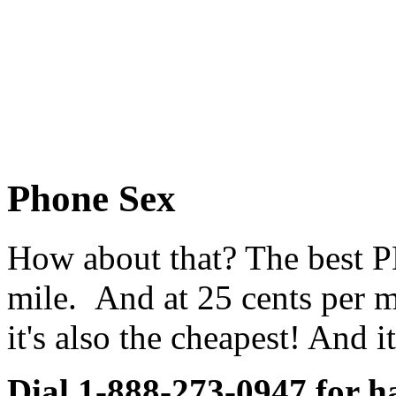
Phone Sex
How about that? The best
mile. And at 25 cents per m
it's also the cheapest! And it
Dial 1-888-273-0947 for ha