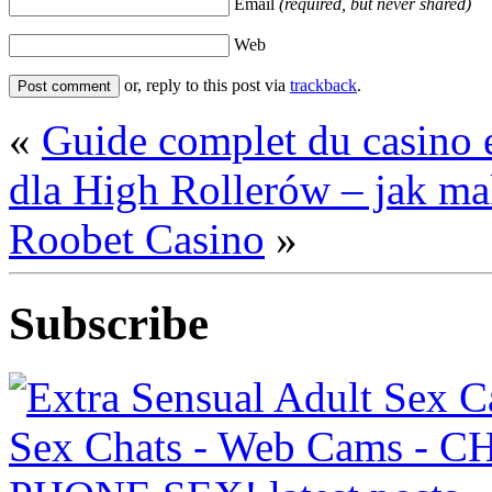
Email
(required, but never shared)
Web
or, reply to this post via
trackback
.
«
Guide complet du casino 
dla High Rollerów – jak m
Roobet Casino
»
Subscribe