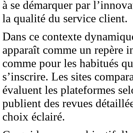
à se démarquer par l’innovat
la qualité du service client.
Dans ce contexte dynamiqu
apparaît comme un repère i
comme pour les habitués qui
s’inscrire. Les sites compar
évaluent les plateformes sel
publient des revues détaillée
choix éclairé.