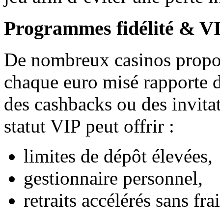
Programmes fidélité & V
De nombreux casinos propos
chaque euro misé rapporte d
des cashbacks ou des invitat
statut VIP peut offrir :
limites de dépôt élevées,
gestionnaire personnel,
retraits accélérés sans fr