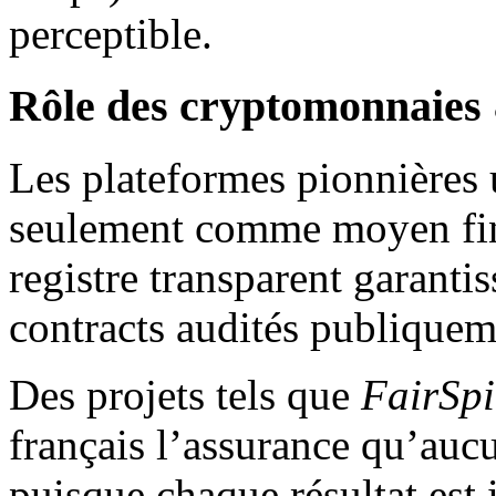
perceptible.
Rôle des cryptomonnaies
Les plateformes pionnières 
seulement comme moyen fin
registre transparent garanti
contracts audités publiquem
Des projets tels que
FairSp
français l’assurance qu’auc
puisque chaque résultat est