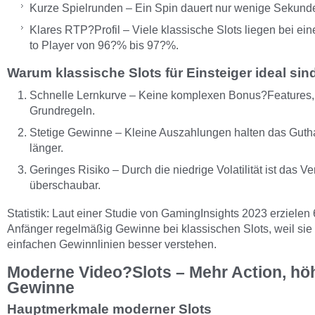
Kurze Spielrunden – Ein Spin dauert nur wenige Sekund
Klares RTP?Profil – Viele klassische Slots liegen bei ei
to Player von 96?% bis 97?%.
Warum klassische Slots für Einsteiger ideal sin
Schnelle Lernkurve – Keine komplexen Bonus?Features,
Grundregeln.
Stetige Gewinne – Kleine Auszahlungen halten das Gut
länger.
Geringes Risiko – Durch die niedrige Volatilität ist das Ver
überschaubar.
Statistik: Laut einer Studie von GamingInsights 2023 erziele
Anfänger regelmäßig Gewinne bei klassischen Slots, weil sie
einfachen Gewinnlinien besser verstehen.
Moderne Video?Slots – Mehr Action, hö
Gewinne
Hauptmerkmale moderner Slots