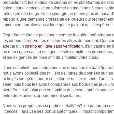
productions?: les studios de cinéma et les plateformes de str
voient leurs licences se transformer en machines à sous, table
même jeux de bingo. Cette synergie ne relève plus du hasard?
répond à une demande croissante de joueurs qui recherchent
immersion narrative aussi forte que le jackpot qu’ils espèrent 
Orguefrance.Org se positionne comme le guide indépendant q
les joueurs à repérer les meilleures offres du moment. Que v
adepte d’un
casino en ligne sans verification
, d’un casino en l
ou d’un crypto casino en ligne, le site compile les promotions
et les exigences de mise afin de simplifier votre choix.
Dans cet article nous adoptons une démarche de data?journa
nous avons collecté des milliers de lignes de données sur le
octroyés lorsqu’un joueur sélectionne un titre inspiré d’un film
série, puis nous les avons comparées aux bonus des jeux «?
alone?». Le résultat met en lumière des écarts parfois spectac
entre deux univers apparemment similaires.
Nous vous proposons six parties détaillées?: un panorama de
licences, l’analyse des bonus spécifiques, l’impact comportem