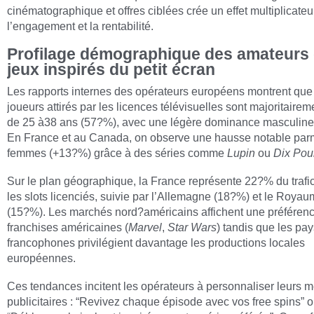
cinématographique et offres ciblées crée un effet multiplicateu
l’engagement et la rentabilité.
Profilage démographique des amateurs
jeux inspirés du petit écran
Les rapports internes des opérateurs européens montrent que
joueurs attirés par les licences télévisuelles sont majoritaire
de 25 à38 ans (57?%), avec une légère dominance masculine
En France et au Canada, on observe une hausse notable parm
femmes (+13?%) grâce à des séries comme
Lupin
ou
Dix Pou
Sur le plan géographique, la France représente 22?% du trafic 
les slots licenciés, suivie par l’Allemagne (18?%) et le Roya
(15?%). Les marchés nord?américains affichent une préférenc
franchises américaines (
Marvel
,
Star Wars
) tandis que les pa
francophones privilégient davantage les productions locales
européennes.
Ces tendances incitent les opérateurs à personnaliser leurs
publicitaires : “Revivez chaque épisode avec vos free spins” 