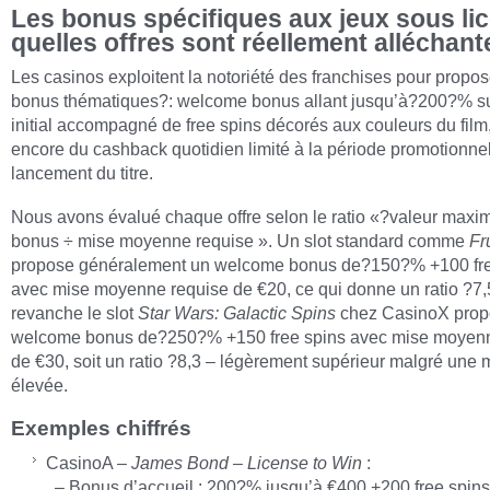
Les bonus spécifiques aux jeux sous lic
quelles offres sont réellement alléchant
Les casinos exploitent la notoriété des franchises pour propo
bonus thématiques?: welcome bonus allant jusqu’à?200?% su
initial accompagné de free spins décorés aux couleurs du film
encore du cashback quotidien limité à la période promotionne
lancement du titre.
Nous avons évalué chaque offre selon le ratio «?valeur maxi
bonus ÷ mise moyenne requise ». Un slot standard comme
Fr
propose généralement un welcome bonus de?150?% +100 fre
avec mise moyenne requise de €20, ce qui donne un ratio ?7,
revanche le slot
Star Wars: Galactic Spins
chez CasinoX prop
welcome bonus de?250?% +150 free spins avec mise moyenn
de €30, soit un ratio ?8,3 – légèrement supérieur malgré une 
élevée.
Exemples chiffrés
CasinoA –
James Bond – License to Win
:
– Bonus d’accueil : 200?% jusqu’à €400 +200 free spins