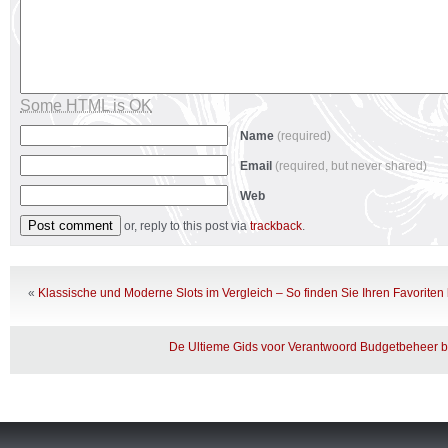
Some HTML is OK
Name
(required)
Email
(required, but never shared)
Web
or, reply to this post via
trackback
.
«
Klassische und Moderne Slots im Vergleich – So finden Sie Ihren Favoriten
De Ultieme Gids voor Verantwoord Budgetbeheer b