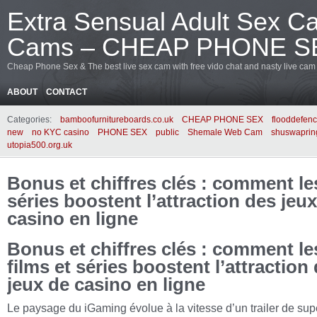
Extra Sensual Adult Sex C
Cams – CHEAP PHONE S
Cheap Phone Sex & The best live sex cam with free vido chat and nasty live ca
ABOUT
CONTACT
Categories:
bamboofurnitureboards.co.uk
CHEAP PHONE SEX
flooddefen
new
no KYC casino
PHONE SEX
public
Shemale Web Cam
shuswapring
utopia500.org.uk
Bonus et chiffres clés : comment les
séries boostent l’attraction des jeu
casino en ligne
Bonus et chiffres clés : comment le
films et séries boostent l’attraction
jeux de casino en ligne
Le paysage du iGaming évolue à la vitesse d’un trailer de sup