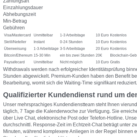
Zahlungsart
Einzahlungsdauer
Abhebungszeit
Min-Betrag
Gebühren
Visa/Mastercard
Unmittelbar
1-3 Arbeitstage
10 Euro
Kostenlos
Skrill/Neteller
Instant
0-24 Stunden
10 Euro
Kostenlos
Überweisung
1-3 Arbeitstage
3-5 Arbeitstage
20 Euro
Kostenlos
Bitcoin/Ethereum
15-30 Min
ein bis zwei Stunden
20€
Blockchain-Geb
Paysafecard
Unmittelbar
Nicht möglich
10 Euro
Gratis
Withdrawals werden nach erfolgreicher Identitätsprüfung bin
Stunden abgewickelt. Premium-Kunden haben den Benefit be
Bearbeitung, womit sich die Waiting-Time signifikant reduziert
Qualifizierter Kundendienst rund um de
Unser mehrsprachiges Kundendienstteam steht Ihnen vierun
täglich, 7 Tage die Kalenderwoche zur Verfügung. Sie erreich
über Live Chat, elektronische Post oder Telefon-Hotline. Unse
durchschnittl. Response-Zeit im Echtzeit-Chat beträgt unter z
Minuten, während komplexere Anliegen in der Regel binnen e