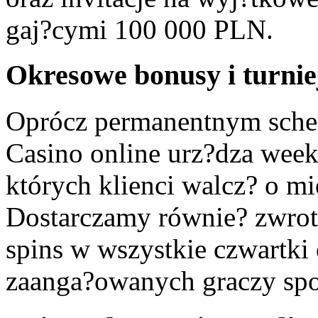
gaj?cymi 100 000 PLN.
Okresowe bonusy i turnie
Oprócz permanentnym sche
Casino online urz?dza week
których klienci walcz? o m
Dostarczamy równie? zwrot
spins w wszystkie czwartki 
zaanga?owanych graczy spo