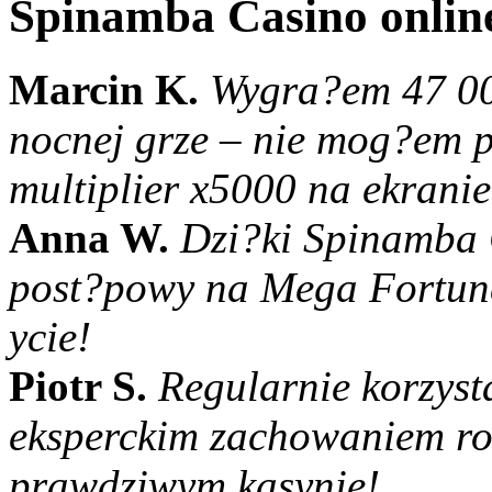
Spinamba Casino onlin
Marcin K.
Wygra?em 47 00
nocnej grze – nie mog?em p
multiplier x5000 na ekranie
Anna W.
Dzi?ki Spinamba 
post?powy na Mega Fortun
ycie!
Piotr S.
Regularnie korzysta
eksperckim zachowaniem roz
prawdziwym kasynie!