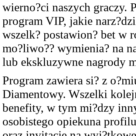
wierno?ci naszych graczy.
program VIP, jakie narz?dz
wszelk? postawion? bet w r
mo?liwo?? wymienia? na na
lub ekskluzywne nagrody ma
Program zawiera si? z o?mi
Diamentowy. Wszelki kolej
benefity, w tym mi?dzy inn
osobistego opiekuna profil
oraz invitacje na wyj?tkow