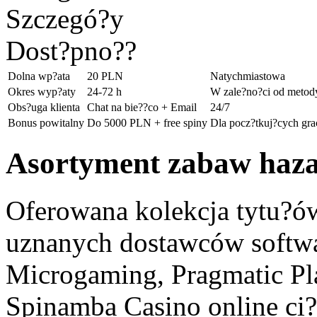
Szczegó?y
Dost?pno??
Dolna wp?ata
20 PLN
Natychmiastowa
Okres wyp?aty
24-72 h
W zale?no?ci od metod
Obs?uga klienta
Chat na bie??co + Email
24/7
Bonus powitalny
Do 5000 PLN + free spiny
Dla pocz?tkuj?cych gra
Asortyment zabaw haz
Oferowana kolekcja tytu?ów
uznanych dostawców softwar
Microgaming, Pragmatic Pl
Spinamba Casino online ci?g