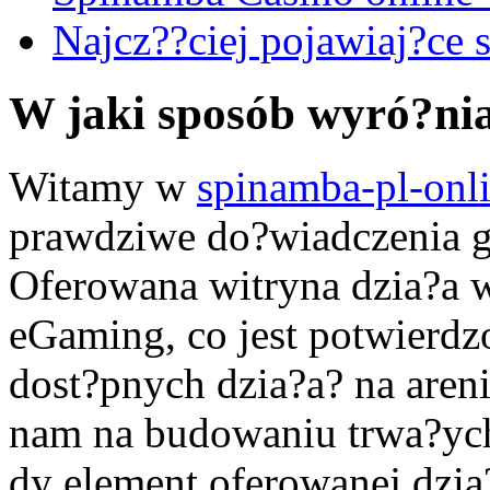
Najcz??ciej pojawiaj?ce s
W jaki sposób wyró?nia
Witamy w
spinamba-pl-onli
prawdziwe do?wiadczenia gr
Oferowana witryna dzia?a w
eGaming, co jest potwierdz
dost?pnych dzia?a? na are
nam na budowaniu trwa?ych r
dy element oferowanej dzia