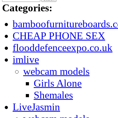
Categories:
bamboofurnitureboards.c
CHEAP PHONE SEX
flooddefenceexpo.co.uk
imlive
webcam models
Girls Alone
Shemales
LiveJasmin