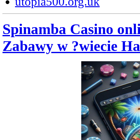
utopia500.org.uk
Spinamba Casino onl
Zabawy w ?wiecie H