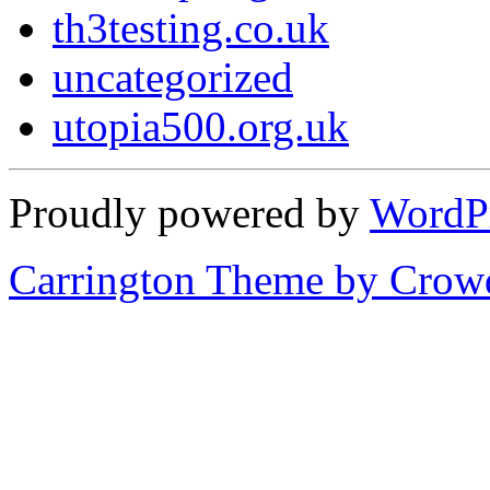
th3testing.co.uk
uncategorized
utopia500.org.uk
Proudly powered by
WordP
Carrington Theme by Crowd