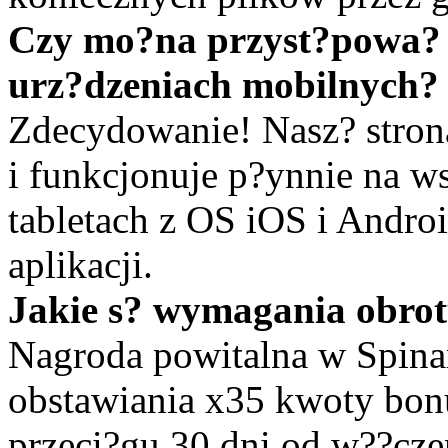
Czy mo?na przyst?powa? 
urz?dzeniach mobilnych?
Zdecydowanie! Nasz? strona
i funkcjonuje p?ynnie na w
tabletach z OS iOS i Andro
aplikacji.
Jakie s? wymagania obrot
Nagroda powitalna w Spin
obstawiania x35 kwoty bonu
przeci?gu 30 dni od w??cze