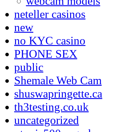
webcam models
neteller casinos
new
no KYC casino
PHONE SEX
public
Shemale Web Cam
shuswapringette.ca
th3testing.co.uk
uncategorized