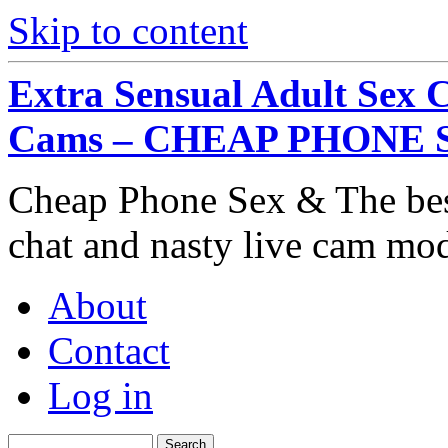
Skip to content
Extra Sensual Adult Sex 
Cams – CHEAP PHONE 
Cheap Phone Sex & The best
chat and nasty live cam mo
About
Contact
Log in