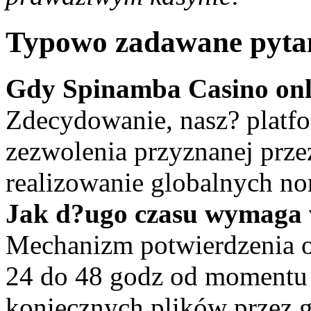
Typowo zadawane pyta
Gdy Spinamba Casino onl
Zdecydowanie, nasz? platfo
zezwolenia przyznanej prz
realizowanie globalnych no
Jak d?ugo czasu wymaga 
Mechanizm potwierdzenia 
24 do 48 godz od momentu 
koniecznych plików przez g