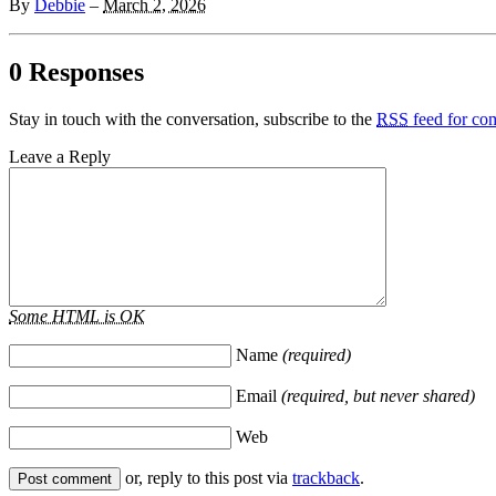
By
Debbie
–
March 2, 2026
0 Responses
Stay in touch with the conversation, subscribe to the
RSS
feed for com
Leave a Reply
Some HTML is OK
Name
(required)
Email
(required, but never shared)
Web
or, reply to this post via
trackback
.