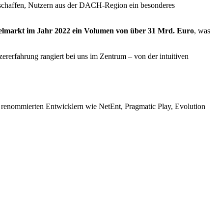
geschaffen, Nutzern aus der DACH-Region ein besonderes
ielmarkt im Jahr 2022 ein Volumen von über 31 Mrd. Euro
, was
zererfahrung rangiert bei uns im Zentrum – von der intuitiven
on renommierten Entwicklern wie NetEnt, Pragmatic Play, Evolution