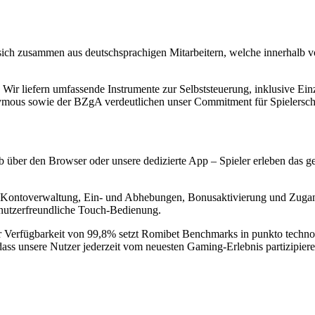
t sich zusammen aus deutschsprachigen Mitarbeitern, welche innerhalb 
ir liefern umfassende Instrumente zur Selbststeuerung, inklusive Ein
ymous sowie der BZgA verdeutlichen unser Commitment für Spielersch
Ob über den Browser oder unsere dedizierte App – Spieler erleben das 
: Kontoverwaltung, Ein- und Abhebungen, Bonusaktivierung und Zugan
enutzerfreundliche Touch-Bedienung.
r Verfügbarkeit von 99,8% setzt Romibet Benchmarks in punkto technol
dass unsere Nutzer jederzeit vom neuesten Gaming-Erlebnis partizipiere