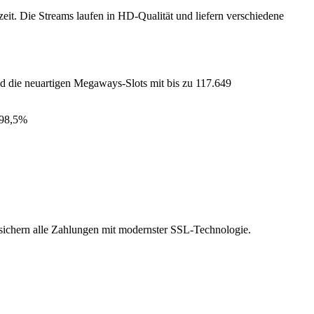
eit. Die Streams laufen in HD-Qualität und liefern verschiedene
nd die neuartigen Megaways-Slots mit bis zu 117.649
 98,5%
nd sichern alle Zahlungen mit modernster SSL-Technologie.