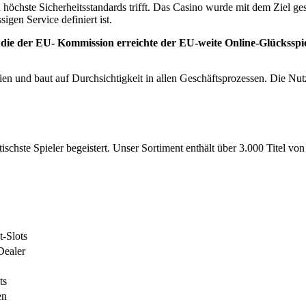
höchste Sicherheitsstandards trifft. Das Casino wurde mit dem Ziel 
igen Service definiert ist.
udie der EU- Kommission erreichte der EU-weite Online-Glückssp
nien und baut auf Durchsichtigkeit in allen Geschäftsprozessen. Die Nut
ischste Spieler begeistert. Unser Sortiment enthält über 3.000 Titel v
-Slots
Dealer
ts
en