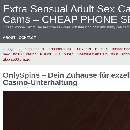
Extra Sensual Adult Sex C
Cams – CHEAP PHONE S
Cheap Phone Sex & The best live sex cam with free vido chat and nasty live ca
ABOUT
CONTACT
Categories:
bamboofurnitureboards.co.uk
CHEAP PHONE SEX
flooddefen
new
no KYC casino
PHONE SEX
public
Shemale Web Cam
shuswapring
utopia500.org.uk
OnlySpins – Dein Zuhause für exzel
Casino-Unterhaltung