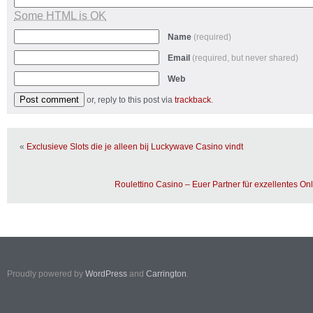
Some HTML is OK
Name
(required)
Email
(required, but never shared)
Web
or, reply to this post via
trackback
.
«
Exclusieve Slots die je alleen bij Luckywave Casino vindt
Roulettino Casino – Euer Partner für exzellentes On
Proudly powered by
WordPress
and
Carrington
.