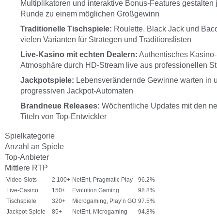
Multiplikatoren und interaktive Bonus-Features gestalten 
Runde zu einem möglichen Großgewinn
Traditionelle Tischspiele:
Roulette, Black Jack und Bacc
vielen Varianten für Strategen und Traditionslisten
Live-Kasino mit echten Dealern:
Authentisches Kasino-
Atmosphäre durch HD-Stream live aus professionellen S
Jackpotspiele:
Lebensverändernde Gewinne warten in 
progressiven Jackpot-Automaten
Brandneue Releases:
Wöchentliche Updates mit den n
Titeln von Top-Entwickler
Spielkategorie
Anzahl an Spiele
Top-Anbieter
Mittlere RTP
Video-Slots
2.100+
NetEnt, Pragmatic Play
96.2%
Live-Casino
150+
Evolution Gaming
98.8%
Tischspiele
320+
Microgaming, Play’n GO
97.5%
Jackpot-Spiele
85+
NetEnt, Microgaming
94.8%