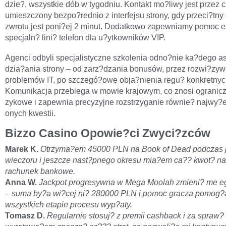
dzie?, wszystkie dób w tygodniu. Kontakt mo?liwy jest przez c
umieszczony bezpo?rednio z interfejsu strony, gdy przeci?tny
zwrotu jest poni?ej 2 minut. Dodatkowo zapewniamy pomoc e
specjaln? lini? telefon dla u?ytkowników VIP.
Agenci odbyli specjalistyczne szkolenia odno?nie ka?dego 
dzia?ania strony – od zarz?dzania bonusów, przez rozwi?zyw
problemów IT, po szczegó?owe obja?nienia regu? konkretnych
Komunikacja przebiega w mowie krajowym, co znosi ogranicz
zykowe i zapewnia precyzyjne rozstrzyganie równie? najwy?e
onych kwestii.
Bizzo Casino Opowie?ci Zwyci?zców
Marek K.
Otrzyma?em 45000 PLN na Book of Dead podczas 
wieczoru i jeszcze nast?pnego okresu mia?em ca?? kwot? n
rachunek bankowe.
Anna W.
Jackpot progresywna w Mega Moolah zmieni? me e
– suma by?a wi?cej ni? 280000 PLN i pomoc gracza pomog?
wszystkich etapie procesu wyp?aty.
Tomasz D.
Regularnie stosuj? z premii cashback i za spraw?