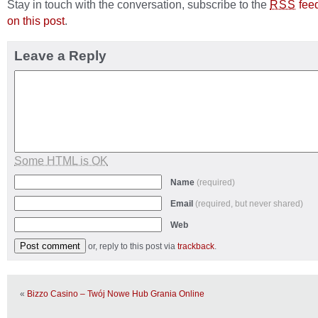
Stay in touch with the conversation, subscribe to the
fee
RSS
on this post
.
Leave a Reply
Some HTML is OK
Name
(required)
Email
(required, but never shared)
Web
or, reply to this post via
trackback
.
«
Bizzo Casino – Twój Nowe Hub Grania Online