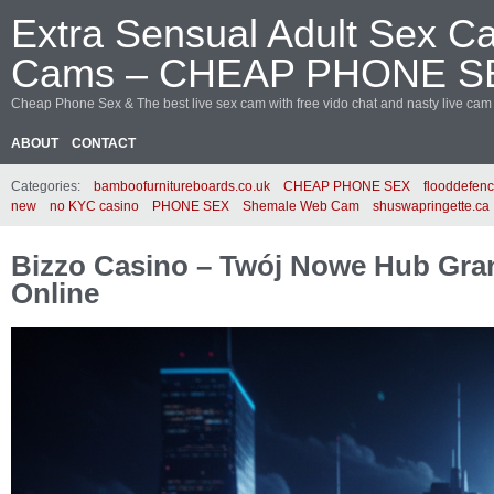
Extra Sensual Adult Sex C
Cams – CHEAP PHONE S
Cheap Phone Sex & The best live sex cam with free vido chat and nasty live ca
ABOUT
CONTACT
Categories:
bamboofurnitureboards.co.uk
CHEAP PHONE SEX
flooddefen
new
no KYC casino
PHONE SEX
Shemale Web Cam
shuswapringette.ca
Bizzo Casino – Twój Nowe Hub Gra
Online