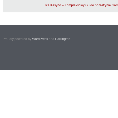
Ice Kasyno – Kompleksowy Guide po Witrynie Gam
Proudly powered by
WordPress
and
Carrington
.