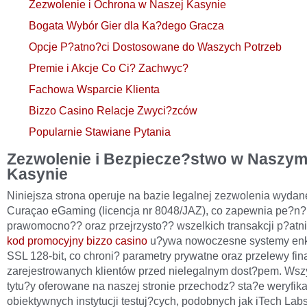
Zezwolenie i Ochrona w Naszej Kasynie
Bogata Wybór Gier dla Ka?dego Gracza
Opcje P?atno?ci Dostosowane do Waszych Potrzeb
Premie i Akcje Co Ci? Zachwyc?
Fachowa Wsparcie Klienta
Bizzo Casino Relacje Zwyci?zców
Popularnie Stawiane Pytania
Zezwolenie i Bezpiecze?stwo w Naszy
Kasynie
Niniejsza strona operuje na bazie legalnej zezwolenia wydan
Curaçao eGaming (licencja nr 8048/JAZ), co zapewnia pe?n?
prawomocno?? oraz przejrzysto?? wszelkich transakcji p?atn
kod promocyjny bizzo casino
u?ywa nowoczesne systemy enk
SSL 128-bit, co chroni? parametry prywatne oraz przelewy fi
zarejestrowanych klientów przed nielegalnym dost?pem. Wsz
tytu?y oferowane na naszej stronie przechodz? sta?e weryfik
obiektywnych instytucji testuj?cych, podobnych jak iTech Labs