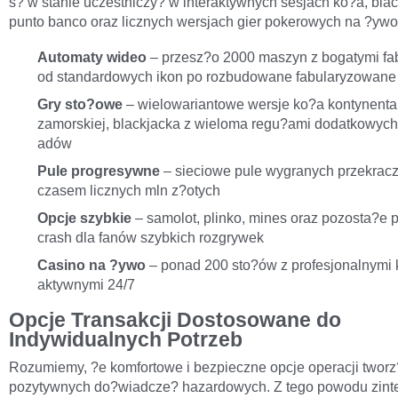
s? w stanie uczestniczy? w interaktywnych sesjach ko?a, blac
punto banco oraz licznych wersjach gier pokerowych na ?ywo
Automaty wideo
– przesz?o 2000 maszyn z bogatymi fa
od standardowych ikon po rozbudowane fabularyzowane 
Gry sto?owe
– wielowariantowe wersje ko?a kontynental
zamorskiej, blackjacka z wieloma regu?ami dodatkowych
adów
Pule progresywne
– sieciowe pule wygranych przekrac
czasem licznych mln z?otych
Opcje szybkie
– samolot, plinko, mines oraz pozosta?e 
crash dla fanów szybkich rozgrywek
Casino na ?ywo
– ponad 200 sto?ów z profesjonalnymi 
aktywnymi 24/7
Opcje Transakcji Dostosowane do
Indywidualnych Potrzeb
Rozumiemy, ?e komfortowe i bezpieczne opcje operacji twor
pozytywnych do?wiadcze? hazardowych. Z tego powodu zint