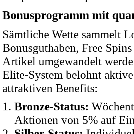
Bonusprogramm mit quant
Sämtliche Wette sammelt Lo
Bonusguthaben, Free Spins
Artikel umgewandelt werden 
Elite-System belohnt aktiv
attraktiven Benefits:
Bronze-Status:
Wöchentl
Aktionen von 5% auf Ei
Silber-Status:
Individue