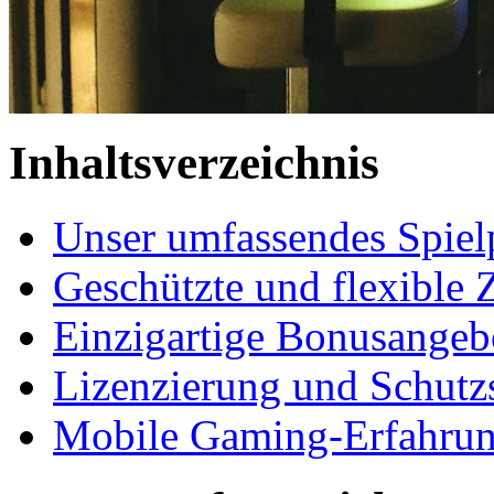
Inhaltsverzeichnis
Unser umfassendes Spielp
Geschützte und flexible
Einzigartige Bonusangebo
Lizenzierung und Schutz
Mobile Gaming-Erfahrung