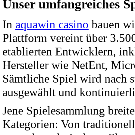
Unser umfangreiches Sp
In
aquawin casino
bauen wir
Plattform vereint über 3.50
etablierten Entwicklern, in
Hersteller wie NetEnt, Mi
Sämtliche Spiel wird nach 
ausgewählt und kontinuierli
Jene Spielesammlung breitet
Kategorien: Von traditionel