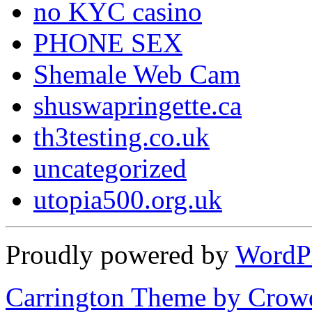
no KYC casino
PHONE SEX
Shemale Web Cam
shuswapringette.ca
th3testing.co.uk
uncategorized
utopia500.org.uk
Proudly powered by
WordP
Carrington Theme by Crowd