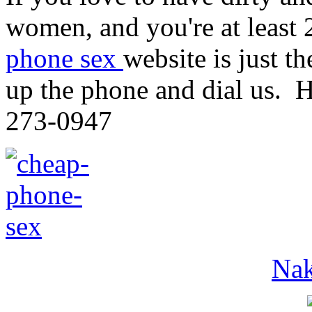
women, and you're at least 
phone sex
website is just t
up the phone and dial us. H
273-0947
Na