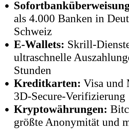
Sofortbanküberweisung
als 4.000 Banken in Deut
Schweiz
E-Wallets:
Skrill-Dienste
ultraschnelle Auszahlung
Stunden
Kreditkarten:
Visa und M
3D-Secure-Verifizierung
Kryptowährungen:
Bitc
größte Anonymität und 