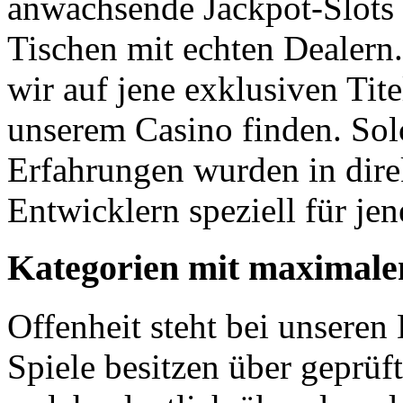
anwachsende Jackpot-Slots 
Tischen mit echten Dealern.
wir auf jene exklusiven Tite
unserem Casino finden. So
Erfahrungen wurden in dir
Entwicklern speziell für je
Kategorien mit maximale
Offenheit steht bei unseren 
Spiele besitzen über geprüf