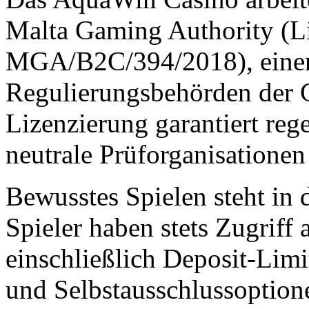
Malta Gaming Authority (
MGA/B2C/394/2018), einer 
Regulierungsbehörden der C
Lizenzierung garantiert re
neutrale Prüforganisation
Bewusstes Spielen steht in
Spieler haben stets Zugriff
einschließlich Deposit-Lim
und Selbstausschlussoption