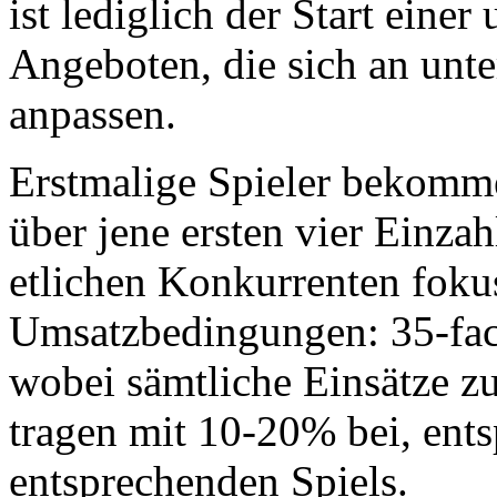
ist lediglich der Start ein
Angeboten, die sich an unt
anpassen.
Erstmalige Spieler bekomm
über jene ersten vier Einz
etlichen Konkurrenten fokus
Umsatzbedingungen: 35-fac
wobei sämtliche Einsätze zu
tragen mit 10-20% bei, ent
entsprechenden Spiels.