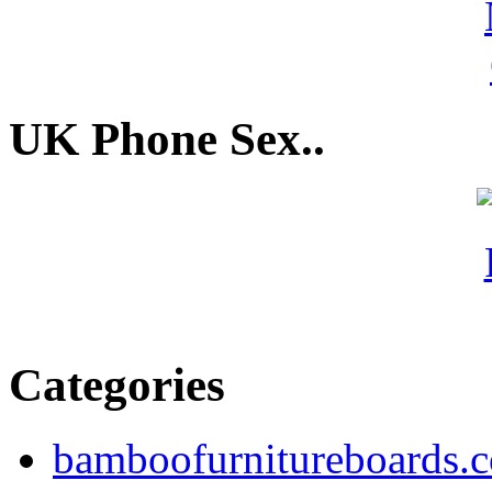
UK Phone Sex..
Categories
bamboofurnitureboards.c