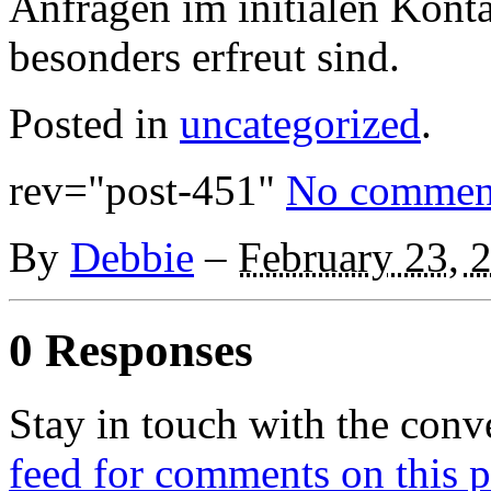
Anfragen im initialen Konta
besonders erfreut sind.
Posted in
uncategorized
.
rev="post-451"
No commen
By
Debbie
–
February 23, 
0 Responses
Stay in touch with the conv
feed for comments on this p