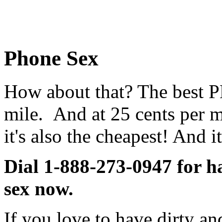
Phone Sex
How about that? The best
mile. And at 25 cents per m
it's also the cheapest! And it
Dial 1-888-273-0947 for ha
sex now.
If you love to have dirty a