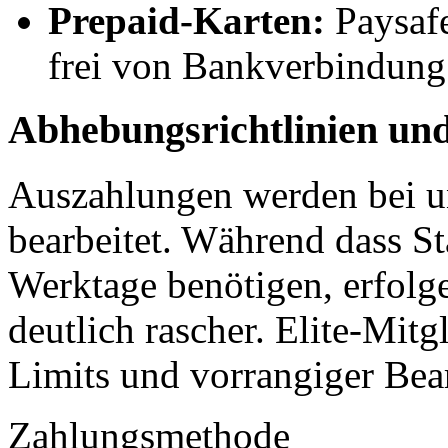
Prepaid-Karten:
Paysafe
frei von Bankverbindung
Abhebungsrichtlinien und
Auszahlungen werden bei un
bearbeitet. Während dass 
Werktage benötigen, erfol
deutlich rascher. Elite-Mitg
Limits und vorrangiger Bea
Zahlungsmethode