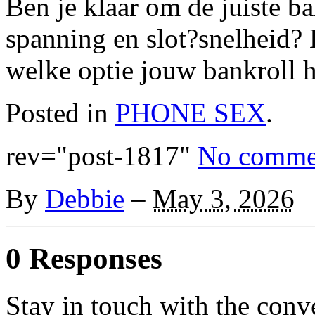
Ben je klaar om de juiste ba
spanning en slot?snelheid?
welke optie jouw bankroll he
Posted in
PHONE SEX
.
rev="post-1817"
No comme
By
Debbie
–
May 3, 2026
0 Responses
Stay in touch with the conv