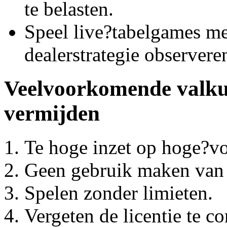
te belasten.
Speel live?tabelgames met
dealerstrategie observeren
Veelvoorkomende valkui
vermijden
Te hoge inzet op hoge?vola
Geen gebruik maken van
Spelen zonder limieten.
Vergeten de licentie te co