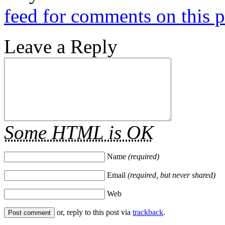
feed for comments on this p
Leave a Reply
Some HTML is OK
Name
(required)
Email
(required, but never shared)
Web
or, reply to this post via
trackback
.