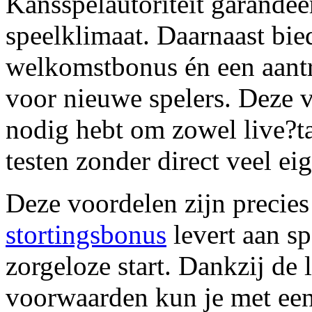
Kansspelautoriteit garandeer
speelklimaat. Daarnaast bied
welkomstbonus én een aantr
voor nieuwe spelers. Deze v
nodig hebt om zowel live?
testen zonder direct veel eig
Deze voordelen zijn precie
stortingsbonus
levert aan sp
zorgeloze start. Dankzij de 
voorwaarden kun je met een 