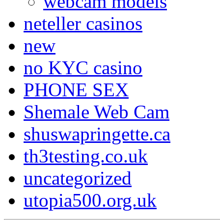
webcam models
neteller casinos
new
no KYC casino
PHONE SEX
Shemale Web Cam
shuswapringette.ca
th3testing.co.uk
uncategorized
utopia500.org.uk