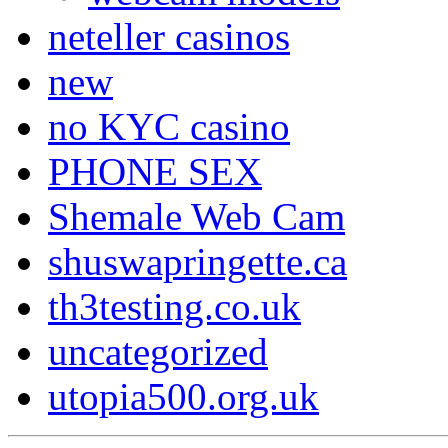
neteller casinos
new
no KYC casino
PHONE SEX
Shemale Web Cam
shuswapringette.ca
th3testing.co.uk
uncategorized
utopia500.org.uk