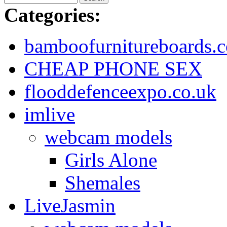
Categories:
bamboofurnitureboards.c
CHEAP PHONE SEX
flooddefenceexpo.co.uk
imlive
webcam models
Girls Alone
Shemales
LiveJasmin