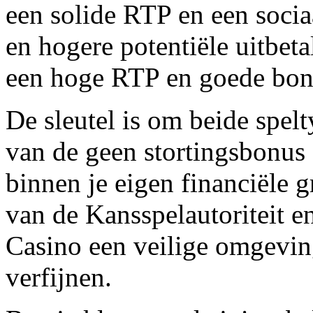
een solide RTP en een sociaa
en hogere potentiële uitbet
een hoge RTP en goede bonu
De sleutel is om beide spelt
van de geen stortingsbonus 
binnen je eigen financiële g
van de Kansspelautoriteit e
Casino een veilige omgevin
verfijnen.