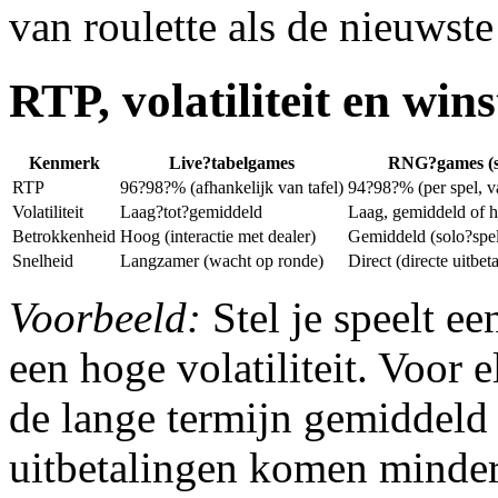
van roulette als de nieuwste
RTP, volatiliteit en win
Kenmerk
Live?tabelgames
RNG?games (sl
RTP
96?98?% (afhankelijk van tafel)
94?98?% (per spel, v
Volatiliteit
Laag?tot?gemiddeld
Laag, gemiddeld of 
Betrokkenheid
Hoog (interactie met dealer)
Gemiddeld (solo?spe
Snelheid
Langzamer (wacht op ronde)
Direct (directe uitbet
Voorbeeld:
Stel je speelt 
een hoge volatiliteit. Voor e
de lange termijn gemiddeld
uitbetalingen komen minder 