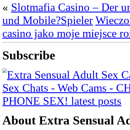
«
Slotmafia Casino – Der 
und Mobile?Spieler
Wieczor
casino jako moje miejsce r
Subscribe
About Extra Sensual Ad