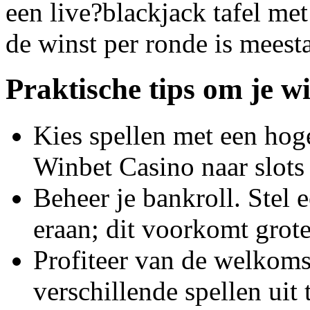
een live?blackjack tafel me
de winst per ronde is meesta
Praktische tips om je w
Kies spellen met een hog
Winbet Casino naar slot
Beheer je bankroll. Stel e
eraan; dit voorkomt grote
Profiteer van de welkom
verschillende spellen uit