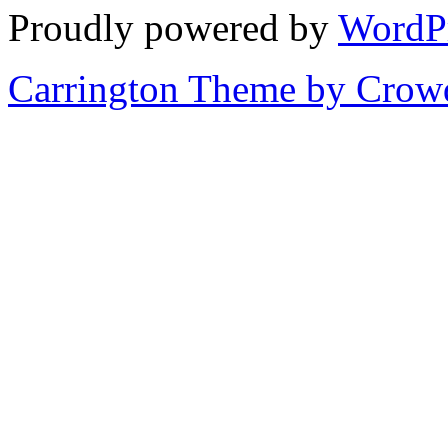
Proudly powered by
WordP
Carrington Theme by Crowd