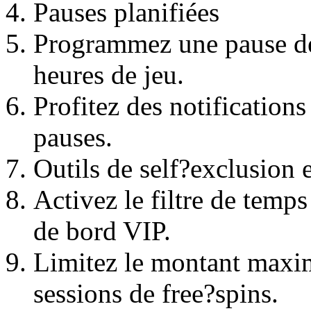
Pauses planifiées
Programmez une pause de
heures de jeu.
Profitez des notifications
pauses.
Outils de self?exclusion 
Activez le filtre de temps
de bord VIP.
Limitez le montant maxim
sessions de free?spins.