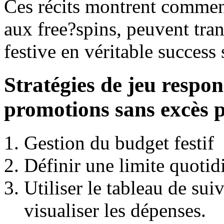
Ces récits montrent comme
aux free?spins, peuvent tr
festive en véritable success 
Stratégies de jeu respon
promotions sans excès p
Gestion du budget festif
Définir une limite quotid
Utiliser le tableau de sui
visualiser les dépenses.