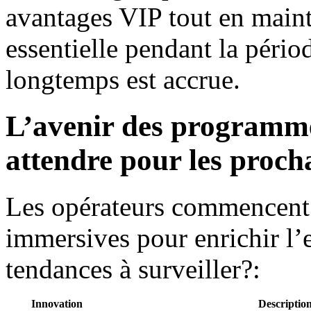
avantages VIP tout en maint
essentielle pendant la pério
longtemps est accrue.
L’avenir des programme
attendre pour les proch
Les opérateurs commencent 
immersives pour enrichir l’
tendances à surveiller?:
Innovation
Descriptio