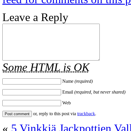
Leave a Reply
Some HTML is OK
Name
(required)
Email
(required, but never shared)
Web
or, reply to this post via
trackback
.
«
5 Vinkkiä Jackpottien Val