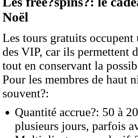
Les free?spins?: le cade
Noël
Les tours gratuits occupent
des VIP, car ils permettent 
tout en conservant la possibi
Pour les membres de haut ni
souvent?:
Quantité accrue?: 50 à 20
plusieurs jours, parfois 