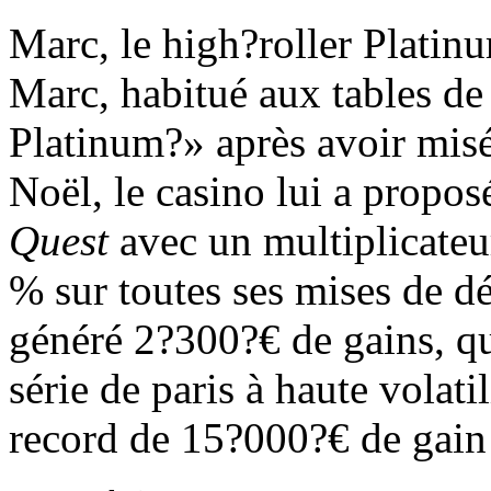
Marc, le high?roller Platin
Marc, habitué aux tables de
Platinum?» après avoir mis
Noël, le casino lui a propos
Quest
avec un multiplicateu
% sur toutes ses mises de dé
généré 2?300?€ de gains, qu
série de paris à haute volati
record de 15?000?€ de gain