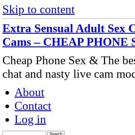
Skip to content
Extra Sensual Adult Sex 
Cams – CHEAP PHONE 
Cheap Phone Sex & The best
chat and nasty live cam mo
About
Contact
Log in