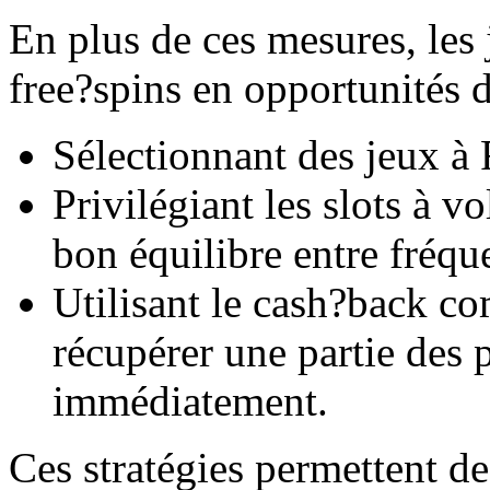
En plus de ces mesures, les
free?spins en opportunités d
Sélectionnant des jeux à
Privilégiant les slots à v
bon équilibre entre fréque
Utilisant le cash?back com
récupérer une partie des 
immédiatement.
Ces stratégies permettent de