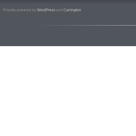
Proudly powered by
WordPress
and
Carrington
.