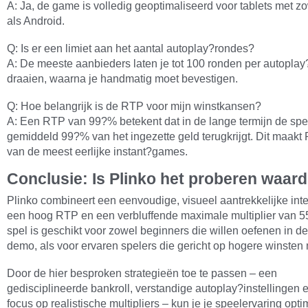
A: Ja, de game is volledig geoptimaliseerd voor tablets met z
als Android.
Q: Is er een limiet aan het aantal autoplay?rondes?
A: De meeste aanbieders laten je tot 100 ronden per autoplay
draaien, waarna je handmatig moet bevestigen.
Q: Hoe belangrijk is de RTP voor mijn winstkansen?
A: Een RTP van 99?% betekent dat in de lange termijn de spe
gemiddeld 99?% van het ingezette geld terugkrijgt. Dit maakt 
van de meest eerlijke instant?games.
Conclusie: Is Plinko het proberen waar
Plinko combineert een eenvoudige, visueel aantrekkelijke int
een hoog RTP en een verbluffende maximale multiplier van 5
spel is geschikt voor zowel beginners die willen oefenen in de
demo, als voor ervaren spelers die gericht op hogere winsten
Door de hier besproken strategieën toe te passen – een
gedisciplineerde bankroll, verstandige autoplay?instellingen 
focus op realistische multipliers – kun je je speelervaring opt