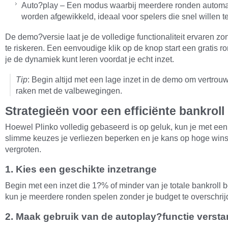
Auto?play – Een modus waarbij meerdere ronden automa
worden afgewikkeld, ideaal voor spelers die snel willen t
De demo?versie laat je de volledige functionaliteit ervaren zo
te riskeren. Een eenvoudige klik op de knop start een gratis r
je de dynamiek kunt leren voordat je echt inzet.
Tip
: Begin altijd met een lage inzet in de demo om vertrouw
raken met de valbewegingen.
Strategieën voor een efficiënte bankroll
Hoewel Plinko volledig gebaseerd is op geluk, kun je met een
slimme keuzes je verliezen beperken en je kans op hoge win
vergroten.
1. Kies een geschikte inzetrange
Begin met een inzet die 1?% of minder van je totale bankroll b
kun je meerdere ronden spelen zonder je budget te overschrij
2. Maak gebruik van de autoplay?functie versta