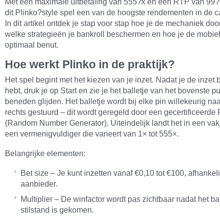
Met een maximale uitbetaling van 555?x en een RTP van 99?
dit Plinko?style spel een van de hoogste rendementen in de c
In dit artikel ontdek je stap voor stap hoe je de mechaniek door
welke strategieën je bankroll beschermen en hoe je de mobiel
optimaal benut.
Hoe werkt Plinko in de praktijk?
Het spel begint met het kiezen van je inzet. Nadat je de inzet 
hebt, druk je op Start en zie je het balletje van het bovenste p
beneden glijden. Het balletje wordt bij elke pin willekeurig naa
rechts gestuurd – dit wordt geregeld door een gecertificeerd
(Random Number Generator). Uiteindelijk landt het in een vak
een vermenigvuldiger die varieert van 1× tot 555×.
Belangrijke elementen:
Bet size – Je kunt inzetten vanaf €0,10 tot €100, afhankel
aanbieder.
Multiplier – De winfactor wordt pas zichtbaar nadat het ball
stilstand is gekomen.