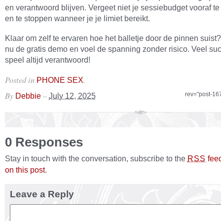
en verantwoord blijven. Vergeet niet je sessiebudget vooraf t
en te stoppen wanneer je je limiet bereikt.
Klaar om zelf te ervaren hoe het balletje door de pinnen suist
nu de gratis demo en voel de spanning zonder risico. Veel su
speel altijd verantwoord!
Posted in
.
PHONE SEX
By
–
rev="post-16
Debbie
July 12, 2025
0 Responses
Stay in touch with the conversation, subscribe to the
fee
RSS
on this post
.
Leave a Reply