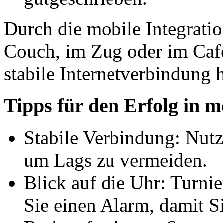
Durch die mobile Integratio
Couch, im Zug oder im Café
stabile Internetverbindung 
Tipps für den Erfolg in 
Stabile Verbindung: Nu
um Lags zu vermeiden.
Blick auf die Uhr: Turnier
Sie einen Alarm, damit Si