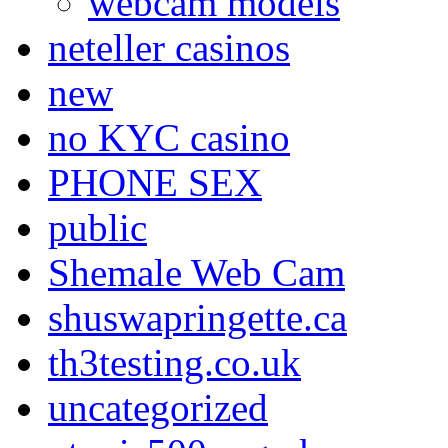
webcam models
neteller casinos
new
no KYC casino
PHONE SEX
public
Shemale Web Cam
shuswapringette.ca
th3testing.co.uk
uncategorized