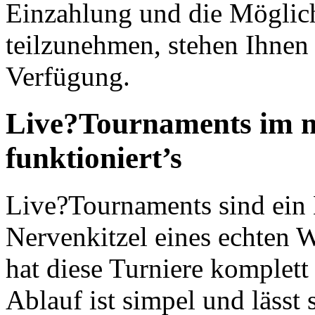
Einzahlung und die Möglic
teilzunehmen, stehen Ihnen 
Verfügung.
Live?Tournaments im m
funktioniert’s
Live?Tournaments sind ein H
Nervenkitzel eines echten 
hat diese Turniere komplett
Ablauf ist simpel und lässt 