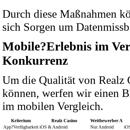
Durch diese Maßnahmen kön
sich Sorgen um Datenmissb
Mobile?Erlebnis im Verg
Konkurrenz
Um die Qualität von Realz 
können, werfen wir einen Bl
im mobilen Vergleich.
Kriterium
Realz Casino
Wettbewerber A
App?Verfügbarkeit
iOS & Android
Nur Android
iO