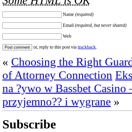
Some HTML is OK
Name
(required)
Email
(required, but never shared)
Web
or, reply to this post via
trackback
.
«
Choosing the Right Guard
of Attorney Connection
Eks
na ?ywo w Bassbet Casino 
przyjemno?? i wygrane
»
Subscribe