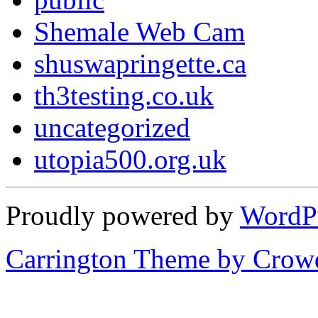
Shemale Web Cam
shuswapringette.ca
th3testing.co.uk
uncategorized
utopia500.org.uk
Proudly powered by
WordP
Carrington Theme by Crowd