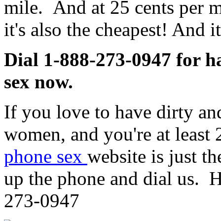
mile. And at 25 cents per m
it's also the cheapest! And it
Dial 1-888-273-0947 for ha
sex now.
If you love to have dirty a
women, and you're at least 
phone sex
website is just t
up the phone and dial us. H
273-0947