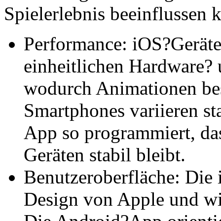
Spielerlebnis beeinflussen 
Performance: iOS?Geräte 
einheitlichen Hardware
wodurch Animationen bes
Smartphones variieren sta
App so programmiert, das
Geräten stabil bleibt.
Benutzeroberfläche: Die 
Design von Apple und wir