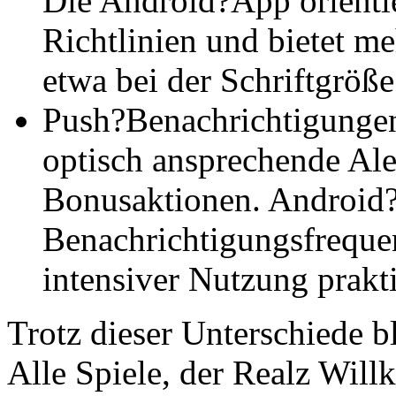
Die Android?App orientie
Richtlinien und bietet m
etwa bei der Schriftgröße
Push?Benachrichtigungen:
optisch ansprechende Ale
Bonusaktionen. Android?
Benachrichtigungsfrequenz
intensiver Nutzung prakt
Trotz dieser Unterschiede b
Alle Spiele, der Realz Wi