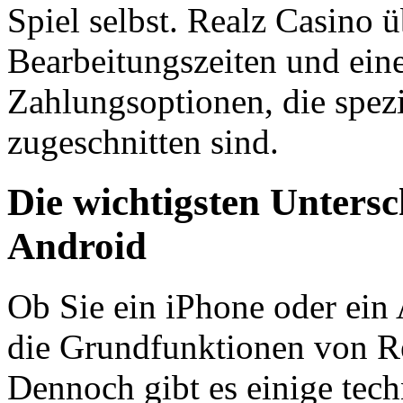
Spiel selbst. Realz Casino ü
Bearbeitungszeiten und eine
Zahlungsoptionen, die spezi
zugeschnitten sind.
Die wichtigsten Unters
Android
Ob Sie ein iPhone oder ein
die Grundfunktionen von Re
Dennoch gibt es einige tech