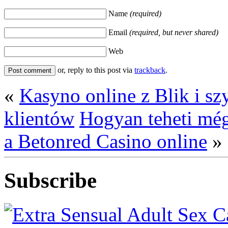
Name
(required)
Email
(required, but never shared)
Web
or, reply to this post via
trackback
.
«
Kasyno online z Blik i sz
klientów
Hogyan teheti még
a Betonred Casino online
»
Subscribe