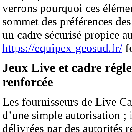
verrons pourquoi ces élémen
sommet des préférences des 
un cadre sécurisé propice a
https://equipex-geosud.fr/
fo
Jeux Live et cadre régl
renforcée
Les fournisseurs de Live Ca
d’une simple autorisation ; 
délivrées par des autorités 