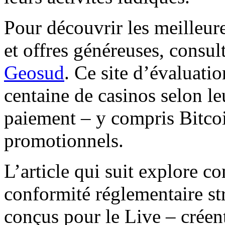
Pour découvrir les meilleure
et offres généreuses, consul
Geosud
. Ce site d’évaluati
centaine de casinos selon le
paiement – y compris Bitco
promotionnels.
L’article qui suit explore 
conformité réglementaire str
conçus pour le Live – créen