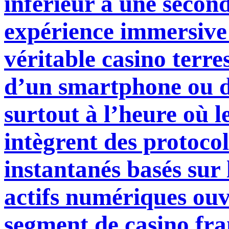
inférieur à une secon
expérience immersive
véritable casino terre
d’un smartphone ou d
surtout à l’heure où l
intègrent des protoco
instantanés basés sur 
actifs numériques ouv
segment de casino fra