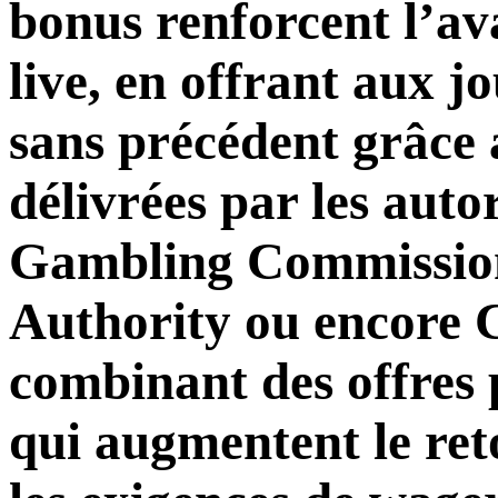
bonus renforcent l’av
live, en offrant aux 
sans précédent grâce a
délivrées par les auto
Gambling Commission
Authority ou encore 
combinant des offres 
qui augmentent le ret