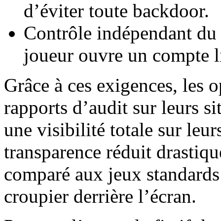
d’éviter toute backdoor.
Contrôle indépendant d
joueur ouvre un compte l
Grâce à ces exigences, les o
rapports d’audit sur leurs si
une visibilité totale sur leur
transparence réduit drastiqu
comparé aux jeux standards 
croupier derrière l’écran.