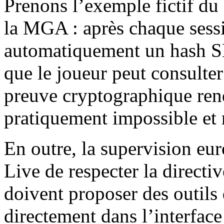
Prenons l’exemple fictif du
la MGA : après chaque sessi
automatiquement un hash S
que le joueur peut consulter
preuve cryptographique rend
pratiquement impossible et 
En outre, la supervision e
Live de respecter la directiv
doivent proposer des outils
directement dans l’interface