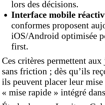
lors des décisions.
Interface mobile réactiv
conformes proposent aujo
iOS/Android optimisée po
first.
Ces critères permettent aux 
sans friction ; dès qu’ils re
ils peuvent placer leur mis
« mise rapide » intégré dans 