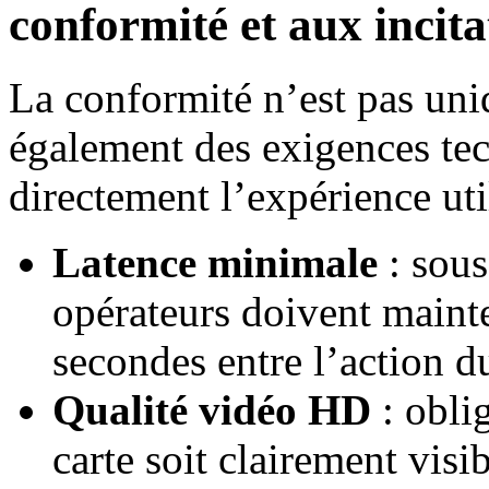
conformité et aux incita
La conformité n’est pas uni
également des exigences te
directement l’expérience util
Latence minimale
: sou
opérateurs doivent mainte
secondes entre l’action du
Qualité vidéo HD
: obli
carte soit clairement visi