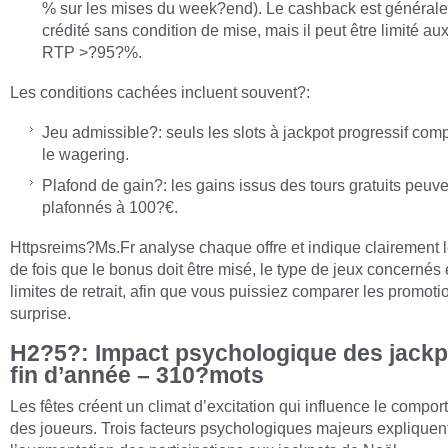
% sur les mises du week?end). Le cashback est général
crédité sans condition de mise, mais il peut être limité au
RTP >?95?%.
Les conditions cachées incluent souvent?:
Jeu admissible?: seuls les slots à jackpot progressif com
le wagering.
Plafond de gain?: les gains issus des tours gratuits peuve
plafonnés à 100?€.
Httpsreims?Ms.Fr analyse chaque offre et indique clairement
de fois que le bonus doit être misé, le type de jeux concernés 
limites de retrait, afin que vous puissiez comparer les promot
surprise.
H2?5?: Impact psychologique des jackp
fin d’année – 310?mots
Les fêtes créent un climat d’excitation qui influence le compo
des joueurs. Trois facteurs psychologiques majeurs expliquen