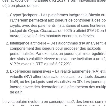
des jackpots de fin d’année d’ici 2027. Trois innovations maje
déjà en phase de test.
Crypto?jackpots – Les plateformes intégrant le Bitcoin ou
l’Ethereum permettent aux joueurs de contribuer à des po
crypto, avec des paiements instantanés et sans frontières
jackpot de
Crypto Christmas
de 2025 a atteint 8?M?€ en
ouvrant la voie à des montants encore plus élevés.
Intelligence artificielle – Des algorithmes d’IA analysent l
comportement des joueurs pour proposer des jackpots
personnalisés. Par exemple, un joueur qui mise régulièr
des slots à volatilité élevée recevra une invitation à un «
VIP?» avec un RTP ajusté à 97,2?%.
Expériences immersives – La réalité augmentée (RA) et la
virtuelle (RV) offrent des salons de casino virtuels décoré
Noël, où les jackpots sont visualisés en 3D. Les joueurs
interagir avec des décorations qui déclenchent des multip
de gain.
Le vocabulaire évoluera en conséquence?: des termes comm