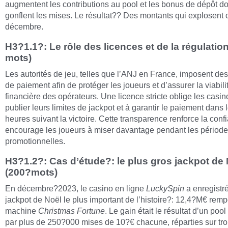
augmentent les contributions au pool et les bonus de dépôt d
gonflent les mises. Le résultat?? Des montants qui explosent
décembre.
H3?1.1?: Le rôle des licences et de la régulatio
mots)
Les autorités de jeu, telles que l’ANJ en France, imposent de
de paiement afin de protéger les joueurs et d’assurer la viabili
financière des opérateurs. Une licence stricte oblige les casin
publier leurs limites de jackpot et à garantir le paiement dans 
heures suivant la victoire. Cette transparence renforce la conf
encourage les joueurs à miser davantage pendant les périod
promotionnelles.
H3?1.2?: Cas d’étude?: le plus gros jackpot de
(200?mots)
En décembre?2023, le casino en ligne
LuckySpin
a enregistré
jackpot de Noël le plus important de l’histoire?: 12,4?M€ rempo
machine
Christmas Fortune
. Le gain était le résultat d’un poo
par plus de 250?000 mises de 10?€ chacune, réparties sur tro