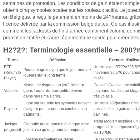
semaines de promotion. Les conditions de gain étaient simple
obtenir cinq symboles scatter sur les rouleaux actifs. Le joueur
en Belgique, a reçu le paiement en moins de 24?heures, grâce
licence délivrée par la commission belge du jeu. Ce cas illust
comment les jackpots de fin d’année combinent volume de mi
promotion ciblée et cadre réglementaire solide pour créer des
H2?2?: Terminologie essentielle – 280?
Terme
Définition
Exemple d’utilisa
RTP
Un slot avec RTP?=?96,5?
Pourcentage moyen que le jeu rend aux
(Return to
moyenne 96,5?€ pour cha
joueurs sur le long terme.
Player)
misés.
Niveau de risque d’un jeu?: faible =
Gonzo’s Quest
a une volatil
Volatilité
gains fréquents mais petits, élevée =
moyenne, tandis que
Mega 
gains rares mais gros.
très volatile.
Ligne sur laquelle les symboles doivent
Un slot à 20?paylines offre
Payline
s’aligner pour créer une combinaison
possibilités de gain qu’un j
gagnante.
paylines.
Mega Moolah
possède un j
Jackpot
Cagnotte qui augmente à chaque mise
progressif qui dépasse rég
progressif
jusqu’à ce qu’un joueur la remporte.
les 10?M€.
Fonction permettant de retirer
Le cash?out instantané est