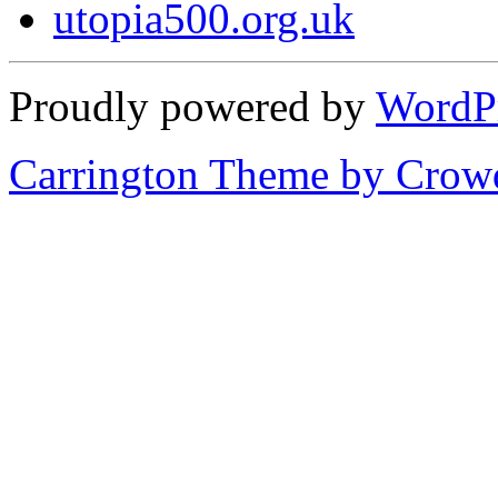
utopia500.org.uk
Proudly powered by
WordP
Carrington Theme by Crowd