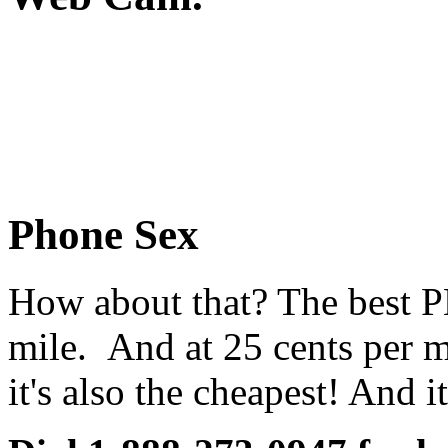
Phone Sex
How about that? The best
mile. And at 25 cents per m
it's also the cheapest! And it