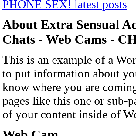
About Extra Sensual Ad
Chats - Web Cams - 
This is an example of a Wor
to put information about you
know where you are coming
pages like this one or sub-
of your content inside of W
Web Cam.