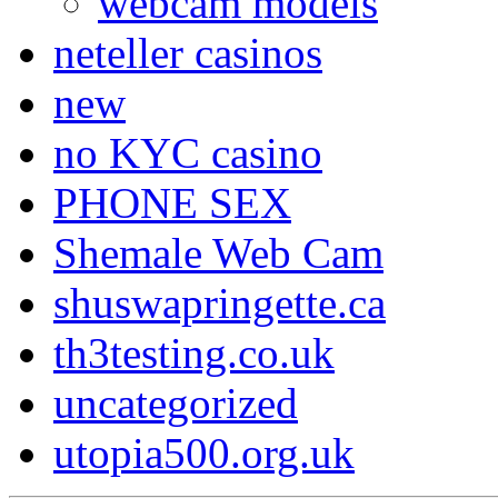
webcam models
neteller casinos
new
no KYC casino
PHONE SEX
Shemale Web Cam
shuswapringette.ca
th3testing.co.uk
uncategorized
utopia500.org.uk