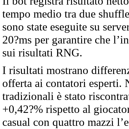
Il bot registra risultato ne
tempo medio tra due shuffle 
sono state eseguite su server
20?ms per garantire che l’in
sui risultati RNG.
I risultati mostrano differen
offerta ai contatori esperti.
tradizionali è stato riscont
+0,42?% rispetto al giocato
casual con quattro mazzi l’