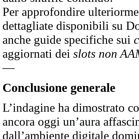
Per approfondire ulteriorme
dettagliate disponibili su 
anche guide specifiche sui
c
aggiornati dei
slots non A
—
Conclusione generale
L’indagine ha dimostrato co
ancora oggi un’aura affasci
dall’ambiente digitale domi