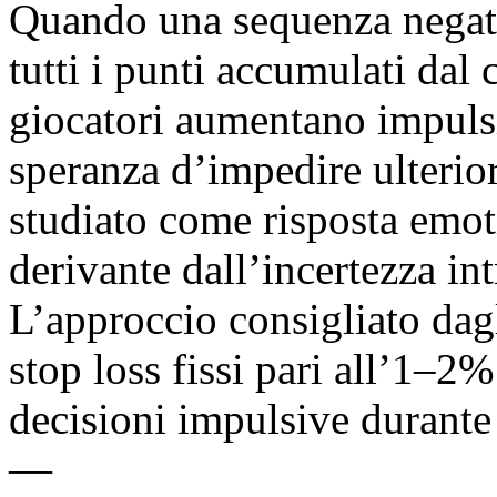
Quando una sequenza negat
tutti i punti accumulati dal
giocatori aumentano impuls
speranza d’impedire ulteri
studiato come risposta emoti
derivante dall’incertezza in
L’approccio consigliato dagl
stop loss fissi pari all’1–2%
decisioni impulsive durante 
—