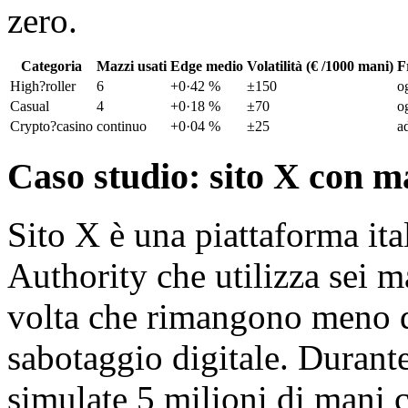
zero.
Categoria
Mazzi usati
Edge medio
Volatilità (€ /1000 mani)
F
High?roller
6
+0·42 %
±150
o
Casual
4
+0·18 %
±70
o
Crypto?casino
continuo
+0·04 %
±25
a
Caso studio: sito X con ma
Sito X è una piattaforma it
Authority che utilizza sei 
volta che rimangono meno d
sabotaggio digitale. Durante 
simulate 5 milioni di mani 