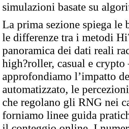
simulazioni basate su algori
La prima sezione spiega le 
le differenze tra i metodi 
panoramica dei dati reali rac
high?roller, casual e crypto
approfondiamo l’impatto del
automatizzato, le percezioni
che regolano gli RNG nei 
forniamo linee guida pratic
il conteggio online. I numeri