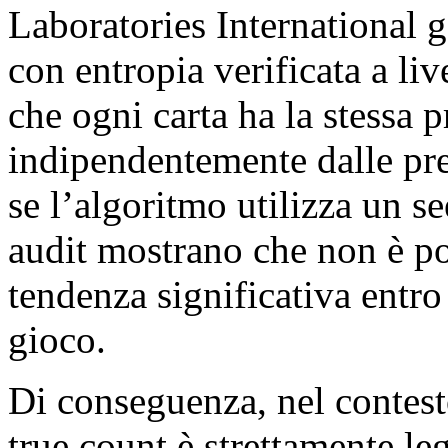
Laboratories International
con entropia verificata a liv
che ogni carta ha la stessa p
indipendentemente dalle pre
se l’algoritmo utilizza un s
audit mostrano che non è po
tendenza significativa entro
gioco.
Di conseguenza, nel contest
true count è strettamente le