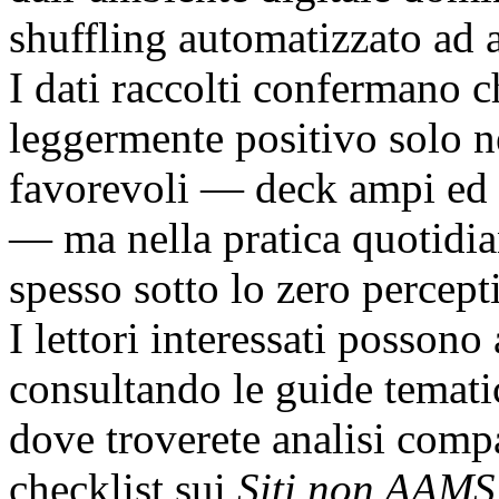
shuffling automatizzato ad a
I dati raccolti confermano c
leggermente positivo solo n
favorevoli — deck ampi ed in
— ma nella pratica quotidia
spesso sotto lo zero percepti
I lettori interessati posson
consultando le guide temati
dove troverete analisi comp
checklist sui
Siti non AAMS 