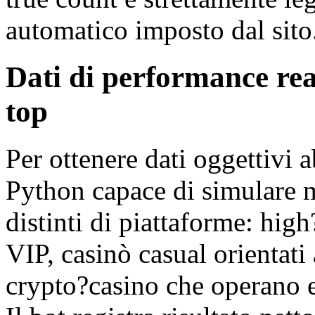
automatico imposto dal sito
Dati di performance reali:
top
Per ottenere dati oggettivi 
Python capace di simulare m
distinti di piattaforme: high
VIP, casinò casual orientati
crypto?casino che operano e