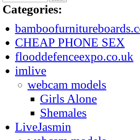
Categories:
bamboofurnitureboards.c
CHEAP PHONE SEX
flooddefenceexpo.co.uk
imlive
webcam models
Girls Alone
Shemales
LiveJasmin