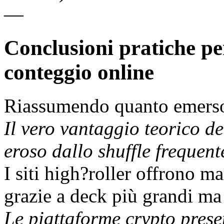
—
Conclusioni pratiche per
conteggio online
Riassumendo quanto emerso 
Il vero vantaggio teorico d
eroso dallo shuffle frequente
I siti high?roller offrono m
grazie a deck più grandi ma
Le piattaforme crypto prese