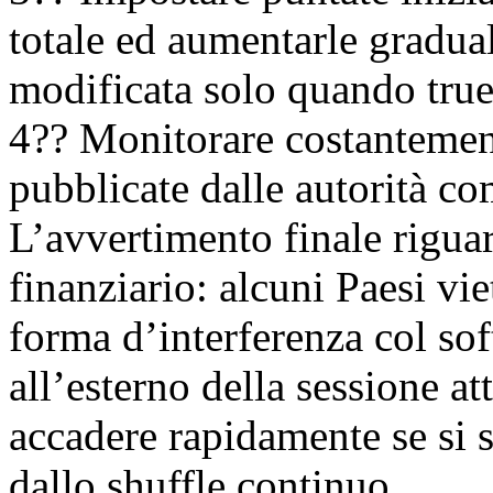
totale ed aumentarle gradu
modificata solo quando true
4?? Monitorare costantemen
pubblicate dalle autorità co
L’avvertimento finale riguard
finanziario: alcuni Paesi vi
forma d’interferenza col sof
all’esterno della sessione a
accadere rapidamente se si s
dallo shuffle continuo.