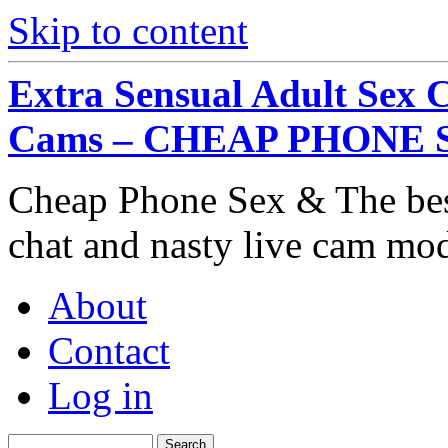
Skip to content
Extra Sensual Adult Sex 
Cams – CHEAP PHONE 
Cheap Phone Sex & The best
chat and nasty live cam mo
About
Contact
Log in