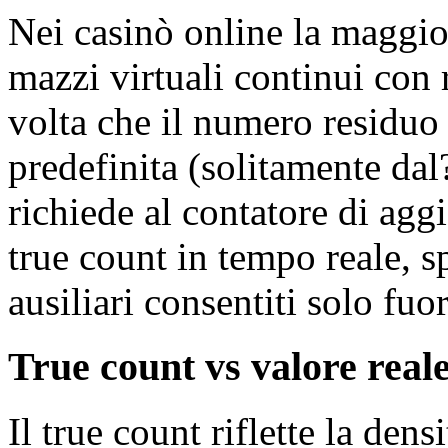
Nei casinò online la maggior
mazzi virtuali continui co
volta che il numero residuo
predefinita (solitamente da
richiede al contatore di agg
true count in tempo reale, s
ausiliari consentiti solo fuor
True count vs valore real
Il true count riflette la dens