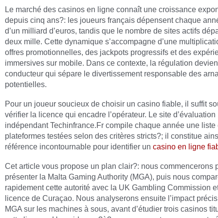
Le marché des casinos en ligne connaît une croissance expon
depuis cinq ans?: les joueurs français dépensent chaque ann
d’un milliard d’euros, tandis que le nombre de sites actifs dép
deux mille. Cette dynamique s’accompagne d’une multiplicati
offres promotionnelles, des jackpots progressifs et des expér
immersives sur mobile. Dans ce contexte, la régulation devient 
conducteur qui sépare le divertissement responsable des arn
potentielles.
Pour un joueur soucieux de choisir un casino fiable, il suffit s
vérifier la licence qui encadre l’opérateur. Le site d’évaluation
indépendant Techinfrance.Fr compile chaque année une liste
plateformes testées selon des critères stricts?; il constitue ain
référence incontournable pour identifier un
casino en ligne fia
Cet article vous propose un plan clair?: nous commencerons 
présenter la Malta Gaming Authority (MGA), puis nous compa
rapidement cette autorité avec la UK Gambling Commission et
licence de Curaçao. Nous analyserons ensuite l’impact précis
MGA sur les machines à sous, avant d’étudier trois casinos tit