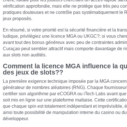
vérification approfondie, mais elle ne protège que très peu con
pratiques douteuses et ne contrôle pas systématiquement le
jeux proposés.
En résumé, si votre priorité est la sécurité financière et la tra
ludique, privilégiez une licence MGA ou UKGC?; si vous che
avant tout des bonus généreux avec peu de contraintes admini
Curaçao peut sembler attractif mais comporte davantage de ri
aux slots non audités.
Comment la licence MGA influence la qu
des jeux de slots??
La première exigence technique imposée par la MGA concern
générateur de nombres aléatoires (RNG). Chaque fournisseur d
certifier son algorithme par eCOGRA ou iTech Labs avant que 
soit mis en ligne sur une plateforme maltaise. Cette certificatio
que chaque spin est totalement indépendant et imprévisible, é
ainsi toute possibilité de manipulation interne du casino ou du
développeur.