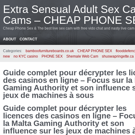
Extra Sensual Adult Sex C
Cams – CHEAP PHONE S
Cheap Phone Sex & The best live sex cam with free vido chat and nasty live ca
ABOUT
CONTACT
Categories:
bamboofurnitureboards.co.uk
CHEAP PHONE SEX
flooddefen
new
no KYC casino
PHONE SEX
Shemale Web Cam
shuswapringette.ca
Guide complet pour décrypter les l
des casinos en ligne – Focus sur la
Gaming Authority et son influence s
jeux de machines à sous
Guide complet pour décrypter les
licences des casinos en ligne – Foc
la Malta Gaming Authority et son
influence sur les jeux de machines 