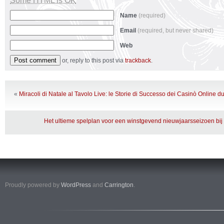
Some HTML is OK
Name
(required)
Email
(required, but never shared)
Web
or, reply to this post via
trackback
.
«
Miracoli di Natale al Tavolo Live: le Storie di Successo dei Casinò Online d
Het ultieme spelplan voor een winstgevend nieuwjaarsseizoen bij 
Proudly powered by
WordPress
and
Carrington
.