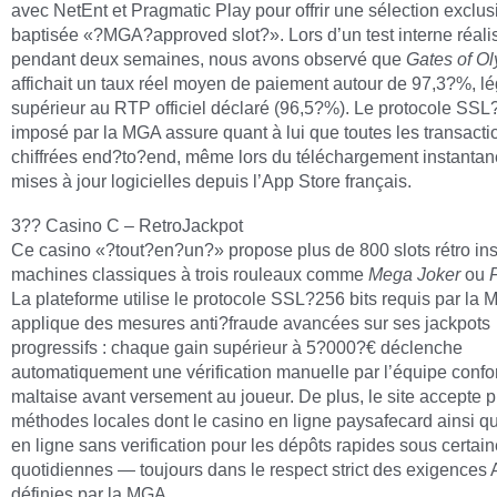
avec NetEnt et Pragmatic Play pour offrir une sélection exclus
baptisée «?MGA?approved slot?». Lors d’un test interne réali
pendant deux semaines, nous avons observé que
Gates of O
affichait un taux réel moyen de paiement autour de 97,3?%, l
supérieur au RTP officiel déclaré (96,5?%). Le protocole SSL
imposé par la MGA assure quant à lui que toutes les transacti
chiffrées end?to?end, même lors du téléchargement instantan
mises à jour logicielles depuis l’App Store français.
3?? Casino C – RetroJackpot
Ce casino «?tout?en?un?» propose plus de 800 slots rétro in
machines classiques à trois rouleaux comme
Mega Joker
ou
La plateforme utilise le protocole SSL?256 bits requis par la 
applique des mesures anti?fraude avancées sur ses jackpots
progressifs : chaque gain supérieur à 5?000?€ déclenche
automatiquement une vérification manuelle par l’équipe confo
maltaise avant versement au joueur. De plus, le site accepte p
méthodes locales dont le casino en ligne paysafecard ainsi q
en ligne sans verification pour les dépôts rapides sous certain
quotidiennes — toujours dans le respect strict des exigences
définies par la MGA.