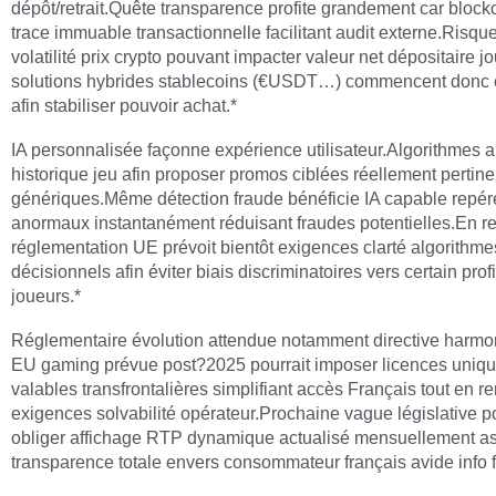
dépôt/retrait.Quête transparence profite grandement car block
trace immuable transactionnelle facilitant audit externe.Risque
volatilité prix crypto pouvant impacter valeur net dépositaire jo
solutions hybrides stablecoins (€USDT…) commencent donc
afin stabiliser pouvoir achat.*
IA personnalisée façonne expérience utilisateur.Algorithmes 
historique jeu afin proposer promos ciblées réellement pertine
génériques.Même détection fraude bénéficie IA capable repére
anormaux instantanément réduisant fraudes potentielles.En 
réglementation UE prévoit bientôt exigences clarté algorithme
décisionnels afin éviter biais discriminatoires vers certain profi
joueurs.*
Réglementaire évolution attendue notamment directive harmo
EU gaming prévue post?2025 pourrait imposer licences uniq
valables transfrontalières simplifiant accès Français tout en r
exigences solvabilité opérateur.Prochaine vague législative po
obliger affichage RTP dynamique actualisé mensuellement a
transparence totale envers consommateur français avide info f