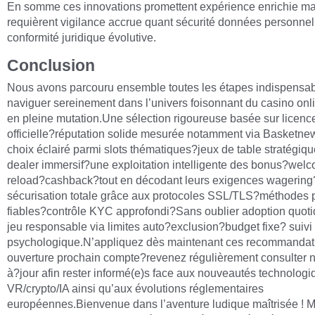
En somme ces innovations promettent expérience enrichie ma
requièrent vigilance accrue quant sécurité données personnel
conformité juridique évolutive.
Conclusion
Nous avons parcouru ensemble toutes les étapes indispensab
naviguer sereinement dans l’univers foisonnant du casino onl
en pleine mutation.Une sélection rigoureuse basée sur licenc
officielle?réputation solide mesurée notamment via Basketn
choix éclairé parmi slots thématiques?jeux de table stratégiqu
dealer immersif?une exploitation intelligente des bonus?wel
reload?cashback?tout en décodant leurs exigences wagering?
sécurisation totale grâce aux protocoles SSL/TLS?méthodes
fiables?contrôle KYC approfondi?Sans oublier adoption quot
jeu responsable via limites auto?exclusion?budget fixe? suivi
psychologique.N’appliquez dès maintenant ces recommandati
ouverture prochain compte?revenez régulièrement consulter 
à?jour afin rester informé(e)s face aux nouveautés technolog
VR/crypto/IA ainsi qu’aux évolutions réglementaires
européennes.Bienvenue dans l’aventure ludique maîtrisée ! M