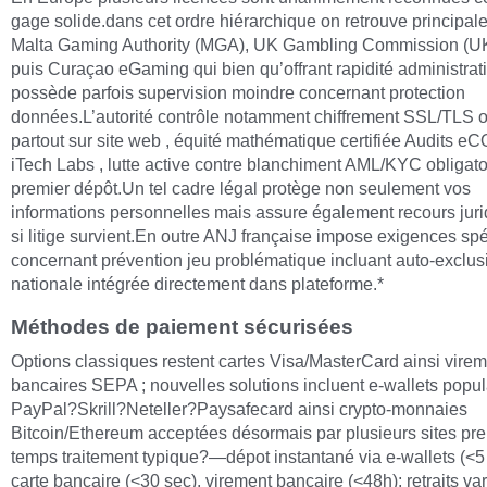
gage solide.dans cet ordre hiérarchique on retrouve principa
Malta Gaming Authority (MGA), UK Gambling Commission (U
puis Curaçao eGaming qui bien qu’offrant rapidité administrat
possède parfois supervision moindre concernant protection
données.L’autorité contrôle notamment chiffrement SSL/TLS o
partout sur site web , équité mathématique certifiée Audits e
iTech Labs , lutte active contre blanchiment AML/KYC obligato
premier dépôt.Un tel cadre légal protège non seulement vos
informations personnelles mais assure également recours jurid
si litige survient.En outre ANJ française impose exigences sp
concernant prévention jeu problématique incluant auto-exclus
nationale intégrée directement dans plateforme.*
Méthodes de paiement sécurisées
Options classiques restent cartes Visa/MasterCard ainsi vire
bancaires SEPA ; nouvelles solutions incluent e-wallets popul
PayPal?Skrill?Neteller?Paysafecard ainsi crypto-monnaies
Bitcoin/Ethereum acceptées désormais par plusieurs sites pr
temps traitement typique?—dépot instantané via e-wallets (<5
carte bancaire (<30 sec), virement bancaire (<48h); retraits va