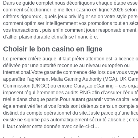
Dans ce guide complet nous décortiquons chaque étape essent
comment sélectionner le meilleur casino en ligne?2026 selon
critères rigoureux , quels jeux privilégier selon votre style pers
comment optimiser intelligemment vos promotions tout en séc
vos transactions , puis enfin comment jouer responsablement 
d’allier plaisir durable et maîtrise financière.
Choisir le bon casino en ligne
Le premier critère auquel il faut prêter attention est la licence of
délivrée par une autorité reconnue au niveau européen ou
international.Votre garantie commence dès lors que vous voy
apparaître l’agrément Malta Gaming Authority (MGA), UK Gam
Commission (UKGC) ou encore Curaçao eGaming – ces org
imposent régulièrement des audits RNG afin d’assurer l’équité
réelle dans chaque partie.Pour autant garantir votre capital v
également vérifier si vos fonds sont détenus dans un compte
distinct du compte opérationnel du site.Juste parce qu’une lic
existe ne signifie pas automatiquement sécurité absolue ; c’e
il faut croiser cette donnée avec celle-ci-ci…