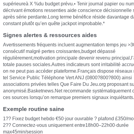
supérieureà X %du budget prévu.• Tenir journal papier ou nu
décrivant émotions ressenties aide conscience décisionnelle 
après série perdante.Long terme bénéfice réside davantage da
constant plutôt qu’en quête jackpot improbable.*
Signes alertes & ressources aides
Avertissements fréquents incluent augmentation temps jeu >3
consécutif malgré pertes croissantes,budget dépassé
régulièrement,motivation principale devenir revenu principal,
totale pauses sociales.Autres indicateurs sont irritabilité acc
on ne peut pas accéder plateforme.Français dispose réseaux
tel Service Public Téléphone Vert ANJ (0800?800?800) ainsi
associations privées telles Que Faire Du Jeu.org proposant sui
anonymisé.Basketnews.Net recommande systématiquement c
ces sources lorsqu’on remarque premiers signaux inquiétants.
Exemple routine saine
1?? Fixez budget hebdo €50·jour ouvrable ? plafond £350/mo
2?? Connectez-vous uniquement entre18h00–22h00·durée
max45min/session