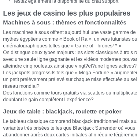
Testez également la disponibilité du chat support
Les jeux de casino les plus populaires
Machines à sous : thèmes et fonctionnalités
Les machines à sous offrent aujourd’hui une vaste gamme de
mythes égyptiens comme « Book of Ra », univers futuristes ou
cinématographiques telles que « Game of Thrones™ ».
On distingue deux types majeurs :les slots classiques à trois 
avec une seule ligne gagnante et les vidéos modernes pouva
atteindre cinq rouleaux ainsi que vingt?et?une lignes actives?
Les jackpots progressifs tels que « Mega Fortune » augmente
un petit prélèvement prélevé sur chaque mise effectuée au se
réseau mondial?
Des fonctions comme tours gratuits via scatters ou multiplicat
doublant le gain complètent l’expérience?
Jeux de table : blackjack, roulette et poker
Le tableau classique comprend blackjack traditionnel mais au
variantes très prisées telles que Blackjack Surrender où vous
abandonner après deux cartes initiales afin réduire légèremen