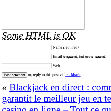
Some HTML is OK
Name
(required)
Email
(required, but never shared)
Web
or, reply to this post via
trackback
.
«
Blackjack en direct : com
garantit le meilleur jeu en t
casino en ligne – Tout ce q