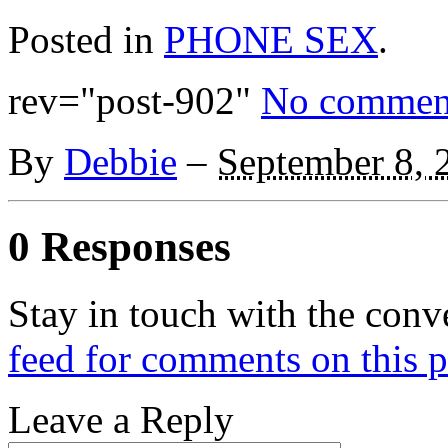
Posted in
PHONE SEX
.
rev="post-902"
No commen
By
Debbie
–
September 8, 
0 Responses
Stay in touch with the conv
feed for comments on this p
Leave a Reply