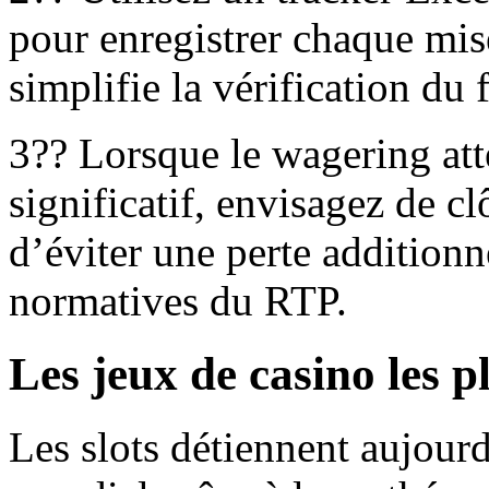
pour enregistrer chaque mis
simplifie la vérification du
3?? Lorsque le wagering att
significatif, envisagez de c
d’éviter une perte additionn
normatives du RTP.
Les jeux de casino les p
Les slots détiennent aujourd