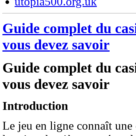
utopia500.org.uk
Guide complet du casi
vous devez savoir
Guide complet du casi
vous devez savoir
Introduction
Le jeu en ligne connaît une