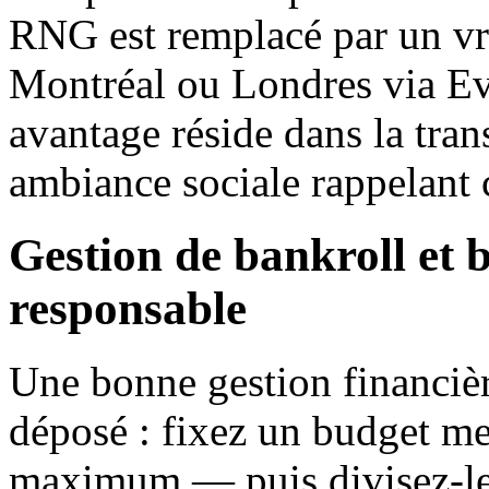
RNG est remplacé par un vra
Montréal ou Londres via E
avantage réside dans la tran
ambiance sociale rappelant c
Gestion de bankroll et 
responsable
Une bonne gestion financiè
déposé : fixez un budget m
maximum — puis divisez-le