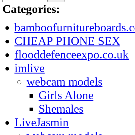
Categories:
bamboofurnitureboards.c
CHEAP PHONE SEX
flooddefenceexpo.co.uk
imlive
webcam models
Girls Alone
Shemales
LiveJasmin