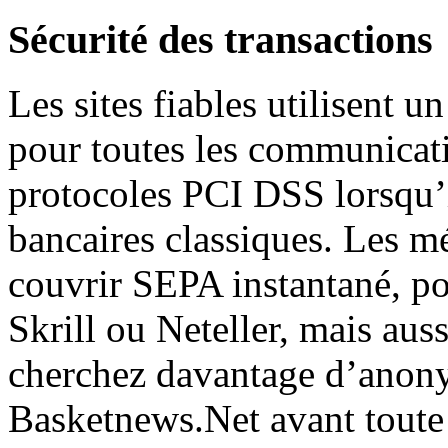
Sécurité des transactions
Les sites fiables utilisent
pour toutes les communicati
protocoles PCI DSS lorsqu’i
bancaires classiques. Les m
couvrir SEPA instantané, po
Skrill ou Neteller, mais aus
cherchez davantage d’anonym
Basketnews.Net avant toute