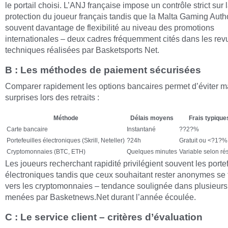
le portail choisi. L’ANJ française impose un contrôle strict sur 
protection du joueur français tandis que la Malta Gaming Author
souvent davantage de flexibilité au niveau des promotions
internationales – deux cadres fréquemment cités dans les rev
techniques réalisées par Basketsports Net.
B : Les méthodes de paiement sécurisées
Comparer rapidement les options bancaires permet d’éviter 
surprises lors des retraits :
Méthode
Délais moyens
Frais typique
Carte bancaire
Instantané
??2?%
Portefeuilles électroniques (Skrill, Neteller)
?24h
Gratuit ou <?1?%
Cryptomonnaies (BTC, ETH)
Quelques minutes
Variable selon r
Les joueurs recherchant rapidité privilégient souvent les porte
électroniques tandis que ceux souhaitant rester anonymes se 
vers les cryptomonnaies – tendance soulignée dans plusieurs
menées par Basketnews.Net durant l’année écoulée.
C : Le service client – critères d’évaluation