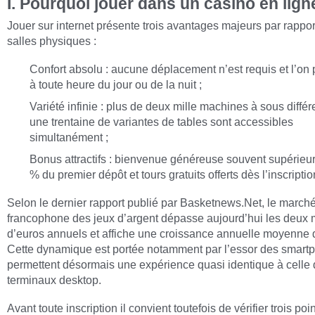
I. Pourquoi jouer dans un casino en lign
Jouer sur internet présente trois avantages majeurs par rappor
salles physiques :
Confort absolu : aucune déplacement n’est requis et l’on 
à toute heure du jour ou de la nuit ;
Variété infinie : plus de deux mille machines à sous différ
une trentaine de variantes de tables sont accessibles
simultanément ;
Bonus attractifs : bienvenue généreuse souvent supérie
% du premier dépôt et tours gratuits offerts dès l’inscriptio
Selon le dernier rapport publié par Basketnews.Net, le march
francophone des jeux d’argent dépasse aujourd’hui les deux m
d’euros annuels et affiche une croissance annuelle moyenn
Cette dynamique est portée notamment par l’essor des smart
permettent désormais une expérience quasi identique à celle
terminaux desktop.
Avant toute inscription il convient toutefois de vérifier trois poi