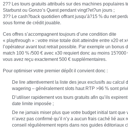
2?? Les tours gratuits attribués sur des machines populaires t
Starburst ou Gonzo’s Quest pendant vingt?et?un jours ;
3?? Le cash?back quotidien offrant jusqu’à?15 % du net perd
sous forme de crédit jouable.
Ces offres s’accompagnent toujours d’une condition dite
« playthrough » : votre mise totale doit atteindre entre x20 et 
l’opérateur avant tout retrait possible. Par exemple un bonus 
match 100 % /500 € avec x30 requiert donc au moins 15?000 
vous avez reçu exactement 500 € supplémentaires.
Pour optimiser votre premier dépôt il convient donc :
De lire attentivement la liste des jeux exclusifs au calcul 
wagering – généralement slots haut RTP >96 % sont privi
D’utiliser rapidement vos tours gratuits afin qu’ils expirent
date limite imposée ;
De ne jamais miser plus que votre budget initial tant que
n’avez pas confirmé qu’il n’y a aucun frais caché lié aux re
conseil régulièrement repris dans nos guides éditoriaux 