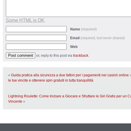
Some HTML is OK
Name
(required)
Email
(required, but never shared)
Web
or, reply to this post via
trackback
.
«
Guida pratica alla sicurezza a due fattori per i pagamenti nei casinò online
le tue vincite e ottenere spin gratuiti in tutta tranquillità
Lightning Roulette: Come Iniziare a Giocare e Sfruttare le Giri Gratis per un
Vincente
»