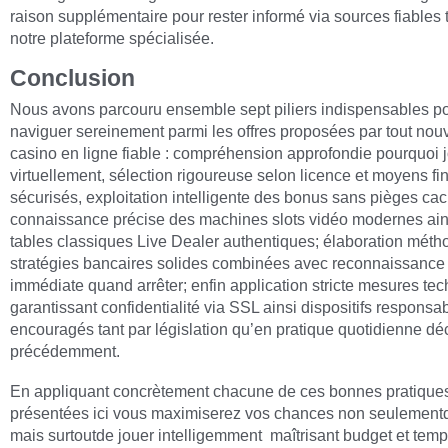
raison supplémentaire pour rester informé via sources fiables 
notre plateforme spécialisée.
Conclusion
Nous avons parcouru ensemble sept piliers indispensables p
naviguer sereinement parmi les offres proposées par tout no
casino en ligne fiable : compréhension approfondie pourquoi 
virtuellement, sélection rigoureuse selon licence et moyens fi
sécurisés, exploitation intelligente des bonus sans pièges ca
connaissance précise des machines slots vidéo modernes ain
tables classiques Live Dealer authentiques; élaboration méth
stratégies bancaires solides combinées avec reconnaissance
immédiate quand arrêter; enfin application stricte mesures te
garantissant confidentialité via SSL ainsi dispositifs responsa
encouragés tant par législation qu’en pratique quotidienne déc
précédemment.
En appliquant concrètement chacune de ces bonnes pratique
présentées ici vous maximiserez vos chances non seulement
mais surtoutde jouer intelligemment ­ maîtrisant budget et tem