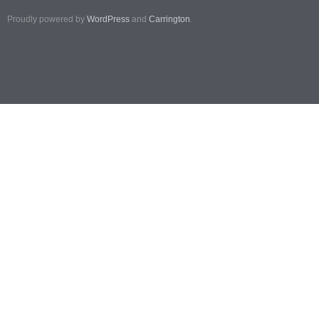
Proudly powered by
WordPress
and
Carrington
.