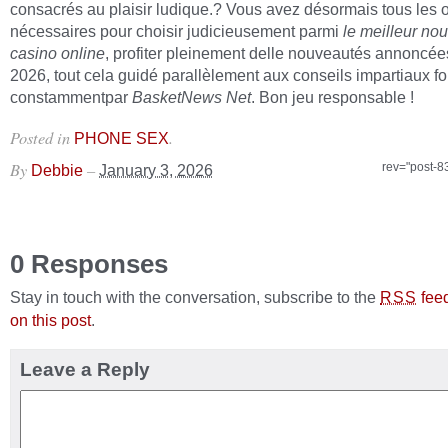
consacrés au plaisir ludique.? Vous avez désormais tous les o
nécessaires pour choisir judicieusement parmi
le meilleur no
casino online
, profiter pleinement delle nouveautés annoncée
2026, tout cela guidé parallèlement aux conseils impartiaux fo
constammentpar
BasketNews Net
. Bon jeu responsable !
Posted in
.
PHONE SEX
By
–
rev="post-8
Debbie
January 3, 2026
0 Responses
Stay in touch with the conversation, subscribe to the
fee
RSS
on this post
.
Leave a Reply