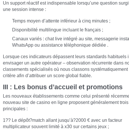
Un support réactif est indispensable lorsqu’une question surg
une session intense :
Temps moyen d’attente inférieur à cinq minutes ;
Disponibilité multilingue incluant le français ;
Canaux variés : chat live intégré au site, messagerie ins
WhatsApp ou assistance téléphonique dédiée .
Lorsque ces indicateurs dépassent leurs standards habituels il
envisager un autre opérateur – observation récurrente dans n
classements spécialisés où nous classons systématiquement
critère afin d’attribuer un score global fiable.
III : Les bonus d’accueil et promotions
Les nouveaux établissements comme celui présenté récemme
nouveau site de casino en ligne proposent généralement trois
principales :
1?? Le dépôt?match allant jusqu’à?2000 € avec un facteur
multiplicateur souvent limité à x30 sur certains jeux ;