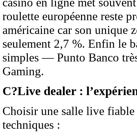
casino en ligne met souvent
roulette européenne reste pr
américaine car son unique z
seulement 2,7 %. Enfin le b
simples — Punto Banco trè
Gaming.
C?Live dealer : l’expéri
Choisir une salle live fiable
techniques :