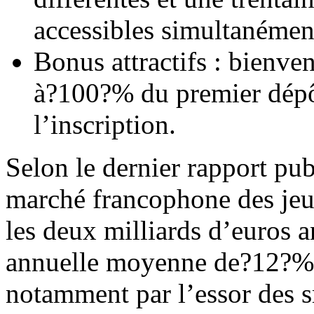
accessibles simultanémen
Bonus attractifs : bienve
à?100?% du premier dépôt 
l’inscription.
Selon le dernier rapport pu
marché francophone des jeu
les deux milliards d’euros a
annuelle moyenne de?12?%.
notamment par l’essor des 