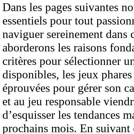
Dans les pages suivantes n
essentiels pour tout passio
naviguer sereinement dans 
aborderons les raisons fonda
critères pour sélectionner un
disponibles, les jeux phares 
éprouvées pour gérer son cap
et au jeu responsable viend
d’esquisser les tendances m
prochains mois. En suivant 