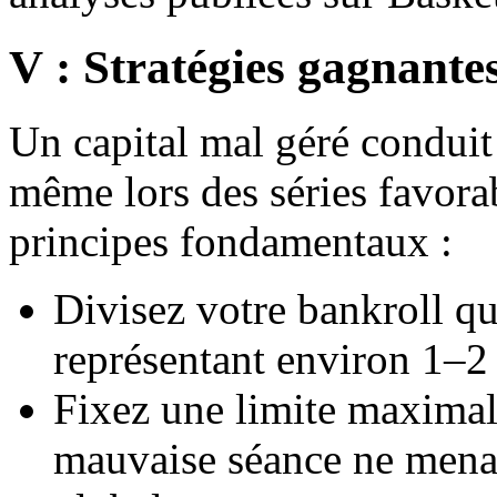
V : Stratégies gagnantes
Un capital mal géré conduit
même lors des séries favora
principes fondamentaux :
Divisez votre bankroll qu
représentant environ 1–2 
Fixez une limite maximal
mauvaise séance ne mena