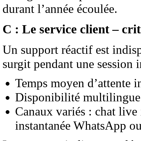
durant l’année écoulée.
C : Le service client – cri
Un support réactif est indi
surgit pendant une session i
Temps moyen d’attente in
Disponibilité multilingue 
Canaux variés : chat live 
instantanée WhatsApp ou 