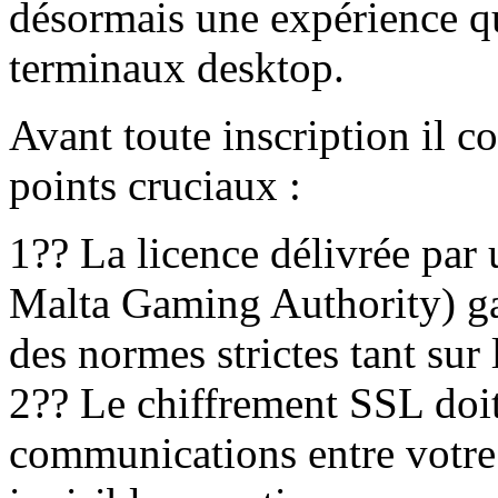
désormais une expérience qu
terminaux desktop.
Avant toute inscription il co
points cruciaux :
1?? La licence délivrée par
Malta Gaming Authority) gar
des normes strictes tant sur
2?? Le chiffrement SSL doit 
communications entre votre 