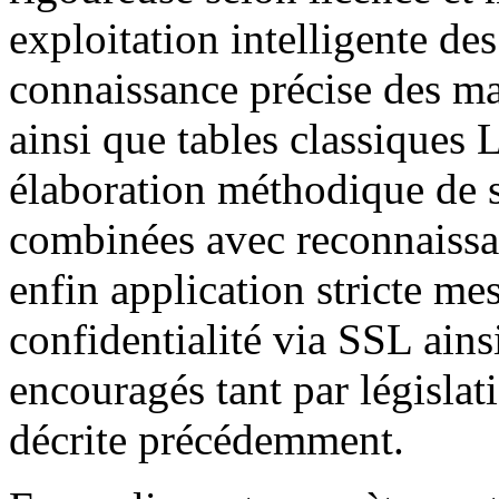
exploitation intelligente de
connaissance précise des m
ainsi que tables classiques 
élaboration méthodique de s
combinées avec reconnaissa
enfin application stricte me
confidentialité via SSL ains
encouragés tant par législa
décrite précédemment.