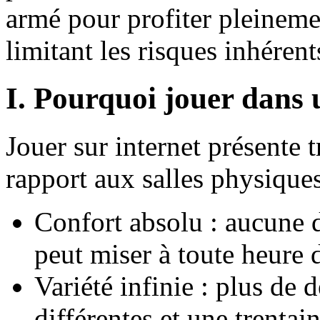
armé pour profiter pleineme
limitant les risques inhérent
I. Pourquoi jouer dans 
Jouer sur internet présente 
rapport aux salles physiques
Confort absolu : aucune d
peut miser à toute heure d
Variété infinie : plus de
différentes et une trentai