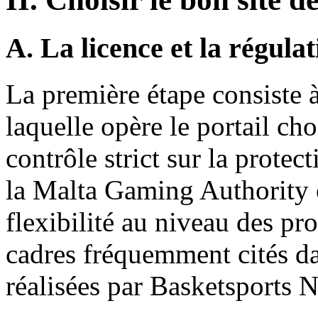
A. La licence et la régula
La première étape consiste à 
laquelle opère le portail ch
contrôle strict sur la protec
la Malta Gaming Authority 
flexibilité au niveau des pr
cadres fréquemment cités da
réalisées par Basketsports N