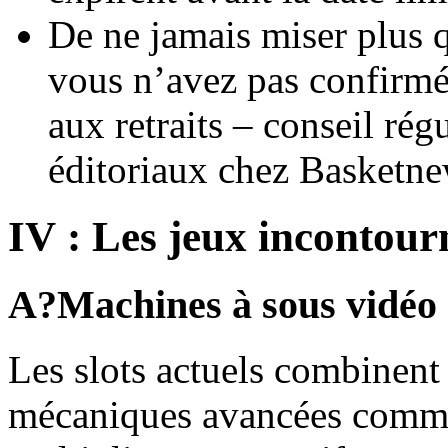
De ne jamais miser plus q
vous n’avez pas confirmé 
aux retraits – conseil ré
éditoriaux chez Basketne
IV : Les jeux incontour
A?Machines à sous vidéo
Les slots actuels combinent
mécaniques avancées comme 