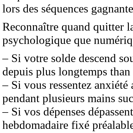
lors des séquences gagnante
Reconnaître quand quitter la
psychologique que numériq
– Si votre solde descend so
depuis plus longtemps than 
– Si vous ressentez anxiété 
pendant plusieurs mains suc
– Si vos dépenses dépassent
hebdomadaire fixé préalabl