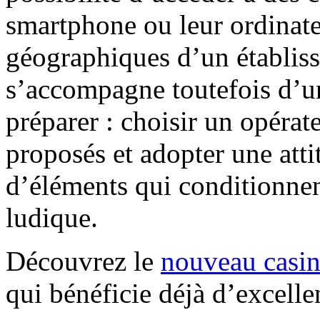
smartphone ou leur ordinateu
géographiques d’un établiss
s’accompagne toutefois d’un
préparer : choisir un opérat
proposés et adopter une atti
d’éléments qui conditionnent
ludique.
Découvrez le
nouveau casin
qui bénéficie déjà d’excelle