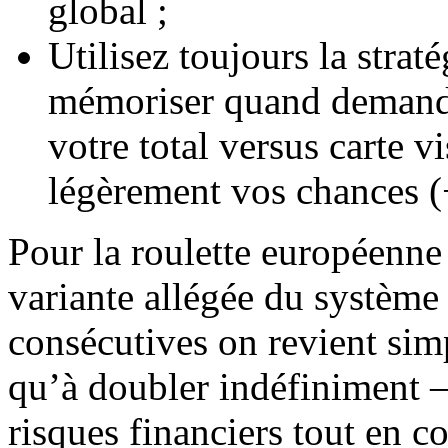
global ;
Utilisez toujours la stra
mémoriser quand demande
votre total versus carte 
légèrement vos chances (
Pour la roulette européenn
variante allégée du système
consécutives on revient simp
qu’à doubler indéfiniment —
risques financiers tout en 