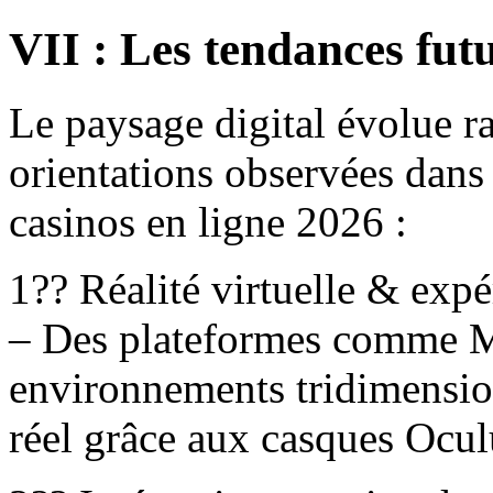
VII : Les tendances fut
Le paysage digital évolue r
orientations observées dans
casinos en ligne 2026 :
1?? Réalité virtuelle & ex
– Des plateformes comme M
environnements tridimensio
réel grâce aux casques Ocul