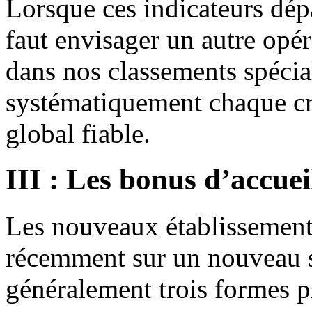
Lorsque ces indicateurs dépa
faut envisager un autre opér
dans nos classements spécia
systématiquement chaque cri
global fiable.
III : Les bonus d’accue
Les nouveaux établissement
récemment sur un nouveau s
généralement trois formes pr