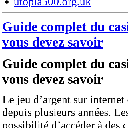
utopia500.org.uk
Guide complet du casi
vous devez savoir
Guide complet du casi
vous devez savoir
Le jeu d’argent sur internet
depuis plusieurs années. Les
possibilité d’accéder à des c