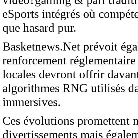
eSports intégrés où compét
que hasard pur.
Basketnews.Net prévoit éga
renforcement réglementaire 
locales devront offrir dava
algorithmes RNG utilisés da
immersives.
Ces évolutions promettent 
divertissements mais égale