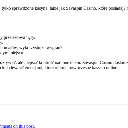
 tylko sprawdzone kasyna, takie jak Savaspin Casino, które posiadaj?
y przetestowa? gry.
y.
automatów, wykorzystuj?c wygran?.
?dym miejscu.
rozrywk?, ale i lepsz? kontrol? nad bud?etem. Savaspin Casino dostar
iu i ciesz si? emocjami, które oferuje nowoczesne kasyno online.
ments on this post
.