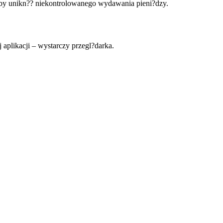
, by unikn?? niekontrolowanego wydawania pieni?dzy.
aplikacji – wystarczy przegl?darka.