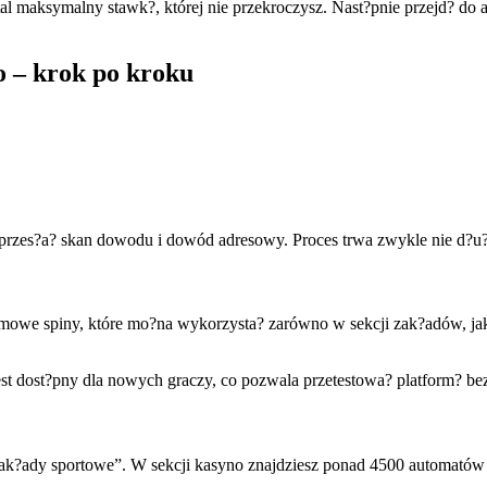
al maksymalny stawk?, której nie przekroczysz. Nast?pnie przejd? do a
o – krok po kroku
y przes?a? skan dowodu i dowód adresowy. Proces trwa zwykle nie d?u?
mowe spiny, które mo?na wykorzysta? zarówno w sekcji zak?adów, ja
st dost?pny dla nowych graczy, co pozwala przetestowa? platform? b
ak?ady sportowe”. W sekcji kasyno znajdziesz ponad 4500 automatów