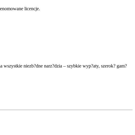
 renomowane licencje.
cza wszystkie niezb?dne narz?dzia – szybkie wyp?aty, szerok? gam?