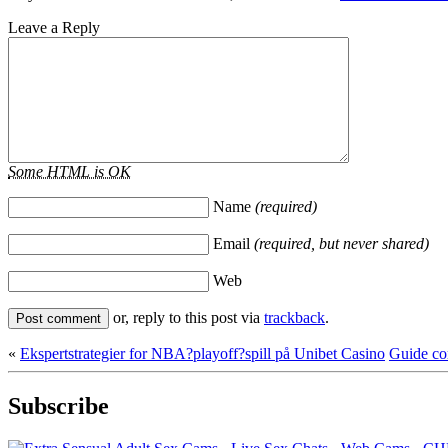
Leave a Reply
Some HTML is OK
Name
(required)
Email
(required, but never shared)
Web
or, reply to this post via
trackback
.
«
Ekspertstrategier for NBA?playoff?spill på Unibet Casino
Guide com
Subscribe