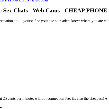
Live Sex Chats - Web Cams - CHEAP PHONE
formation about yourself or your site so readers know where you are co
ents per minute, without connection fee, it's also the cheapest! And 
w.