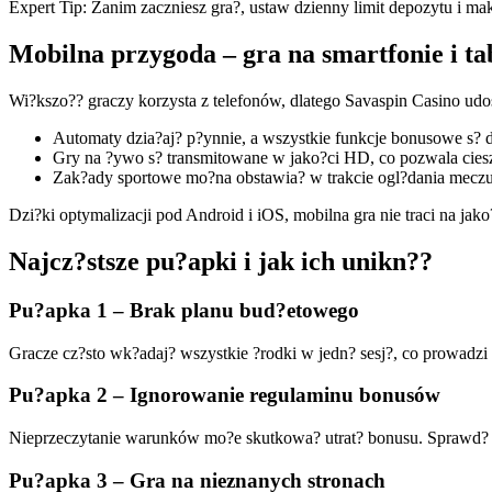
Expert Tip: Zanim zaczniesz gra?, ustaw dzienny limit depozytu i 
Mobilna przygoda – gra na smartfonie i ta
Wi?kszo?? graczy korzysta z telefonów, dlatego Savaspin Casino udo
Automaty dzia?aj? p?ynnie, a wszystkie funkcje bonusowe s? 
Gry na ?ywo s? transmitowane w jako?ci HD, co pozwala ciesz
Zak?ady sportowe mo?na obstawia? w trakcie ogl?dania meczu
Dzi?ki optymalizacji pod Android i iOS, mobilna gra nie traci na jak
Najcz?stsze pu?apki i jak ich unikn??
Pu?apka 1 – Brak planu bud?etowego
Gracze cz?sto wk?adaj? wszystkie ?rodki w jedn? sesj?, co prowadzi do
Pu?apka 2 – Ignorowanie regulaminu bonusów
Nieprzeczytanie warunków mo?e skutkowa? utrat? bonusu. Sprawd?
Pu?apka 3 – Gra na nieznanych stronach