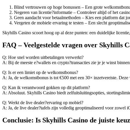
Blind vertrouwen op hoge bonussen – Een grote welkomstbonus k
Negeren van licentie?informatie – Controleer altijd of het cas
Geen aandacht voor betaalmethoden – Kies een platform dat jo
Vergeten de mobiele ervaring te testen – Een slecht geoptimalis
Skyhills Casino scoort hoog op al deze punten: een duidelijke licentie,
FAQ – Veelgestelde vragen over Skyhills C
Q: Hoe snel worden uitbetalingen verwerkt?
A: Bij de meeste e?wallets en crypto?transacties zie je je winst bin
Q: Is er een limiet op de welkomstbonus?
A: Ja, de welkomstbonus is tot €500 met een 30× inzetvereiste. Deze
Q: Kan ik verantwoord gokken op dit platform?
A: Absoluut. Skyhills Casino biedt zelfuitsluitingsopties, stortingslim
Q: Werkt de live dealer?ervaring op mobiel?
A: Ja, de live dealer?tafels zijn volledig geoptimaliseerd voor zowel 
Conclusie: Is Skyhills Casino de juiste keu