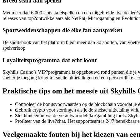
Breed scala aan spellen
Met meer dan 6.000 slots, tafelspellen en een uitgebreide live dealer?s
releases van top?ontwikkelaars als NetEnt, Microgaming en Evoluti
Sportweddenschappen die elke fan aanspreken
De sportsbook van het platform biedt meer dan 30 sporten, van voetbal 
spelverloop.
Loyaliteitsprogramma dat echt loont
Skyhills Casino’s VIP?programma is opgebouwd rond punten die je ver
sneller je toegang krijgt tot snelle uitbetalingen en een persoonlijke 
Praktische tips om het meeste uit Skyhills 
Controleer de bonusvoorwaarden op de blockchain voordat je ee
Gebruik crypto voor stortingen als je de snelste uitbetaling wil
Stel limieten in via de verantwoordelijke?gambling tools. Skyhil
Profiteer van de live?chat. Het supportteam is 24/7 bereikbaar e
Veelgemaakte fouten bij het kiezen van een 