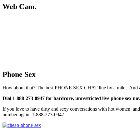
Web Cam.
Phone Sex
How about that? The best PHONE SEX CHAT line by a mile. And at 25 c
Dial 1-888-273-0947 for hardcore, unrestricted live phone sex no
If you love to have dirty and sexy conversations with hot women, and y
number again: 1-888-273-0947