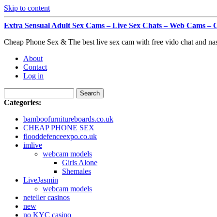
Skip to content
Extra Sensual Adult Sex Cams – Live Sex Chats – Web Cam
Cheap Phone Sex & The best live sex cam with free vido chat and na
About
Contact
Log in
Categories:
bamboofurnitureboards.co.uk
CHEAP PHONE SEX
flooddefenceexpo.co.uk
imlive
webcam models
Girls Alone
Shemales
LiveJasmin
webcam models
neteller casinos
new
no KYC casino