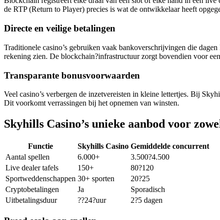
Blockchain registreert elke draai van een slot of elke hand in een live
de RTP (Return to Player) precies is wat de ontwikkelaar heeft opgeg
Directe en veilige betalingen
Traditionele casino’s gebruiken vaak bankoverschrijvingen die dagen
rekening zien. De blockchain?infrastructuur zorgt bovendien voor een
Transparante bonusvoorwaarden
Veel casino’s verbergen de inzetvereisten in kleine lettertjes. Bij Sk
Dit voorkomt verrassingen bij het opnemen van winsten.
Skyhills Casino’s unieke aanbod voor zowel
Functie
Skyhills Casino
Gemiddelde concurrent
Aantal spellen
6.000+
3.500?4.500
Live dealer tafels
150+
80?120
Sportweddenschappen
30+ sporten
20?25
Cryptobetalingen
Ja
Sporadisch
Uitbetalingsduur
??24?uur
2?5 dagen