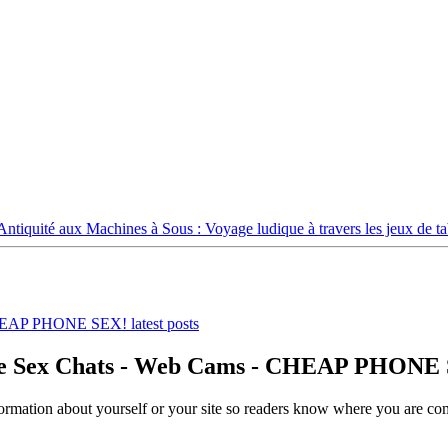
Antiquité aux Machines à Sous : Voyage ludique à travers les jeux de ta
Live Sex Chats - Web Cams - CHEAP PHONE
formation about yourself or your site so readers know where you are co