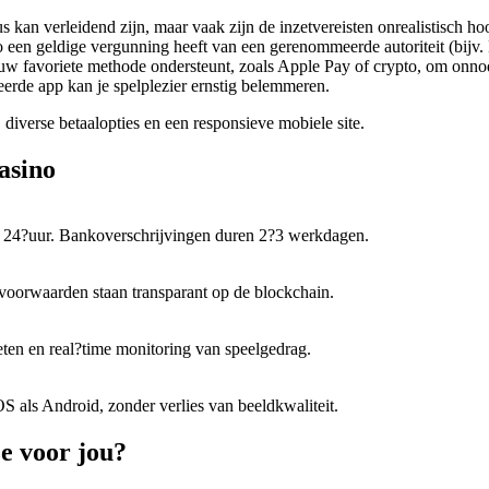
an verleidend zijn, maar vaak zijn de inzetvereisten onrealistisch ho
ino een geldige vergunning heeft van een gerenommeerde autoriteit (bijv
uw favoriete methode ondersteunt, zoals Apple Pay of crypto, om onno
eerde app kan je spelplezier ernstig belemmeren.
 diverse betaalopties en een responsieve mobiele site.
asino
nen 24?uur. Bankoverschrijvingen duren 2?3 werkdagen.
 voorwaarden staan transparant op de blockchain.
ieten en real?time monitoring van speelgedrag.
iOS als Android, zonder verlies van beeldkwaliteit.
ze voor jou?