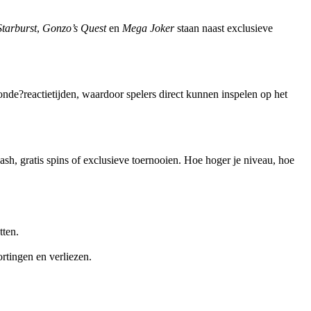
Starburst
,
Gonzo’s Quest
en
Mega Joker
staan naast exclusieve
conde?reactietijden, waardoor spelers direct kunnen inspelen op het
, gratis spins of exclusieve toernooien. Hoe hoger je niveau, hoe
tten.
ortingen en verliezen.