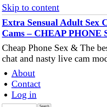
Skip to content
Extra Sensual Adult Sex 
Cams – CHEAP PHONE 
Cheap Phone Sex & The best
chat and nasty live cam mo
About
Contact
Log in