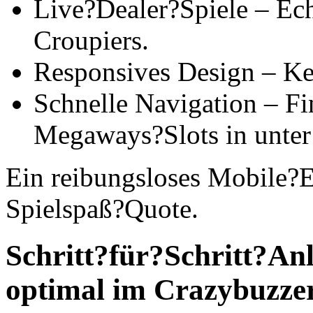
Live?Dealer?Spiele – Ech
Croupiers.
Responsives Design – Kei
Schnelle Navigation – Fi
Megaways?Slots in unter
Ein reibungsloses Mobile?Er
Spielspaß?Quote.
Schritt?für?Schritt?Anl
optimal im Crazybuzze