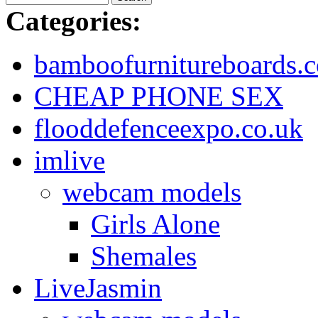
Categories:
bamboofurnitureboards.c
CHEAP PHONE SEX
flooddefenceexpo.co.uk
imlive
webcam models
Girls Alone
Shemales
LiveJasmin