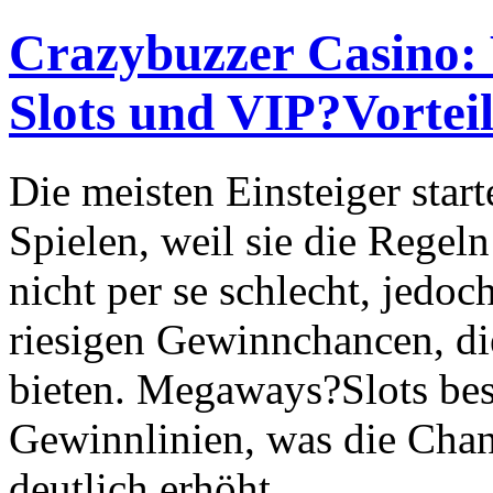
Crazybuzzer Casino:
Slots und VIP?Vorte
Die meisten Einsteiger star
Spielen, weil sie die Regeln
nicht per se schlecht, jedoc
riesigen Gewinnchancen, d
bieten. Megaways?Slots bes
Gewinnlinien, was die Cha
deutlich erhöht.