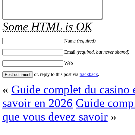
Some HTML is OK
Name
(required)
Email
(required, but never shared)
Web
or, reply to this post via
trackback
.
«
Guide complet du casino e
savoir en 2026
Guide comple
que vous devez savoir
»