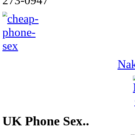
273-0947
Na
UK Phone Sex..