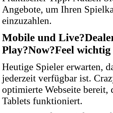
Angebote, um Ihren Spielka
einzuzahlen.
Mobile und Live?Deale
Play?Now?Feel wichtig 
Heutige Spieler erwarten, d
jederzeit verfügbar ist. Cra
optimierte Webseite bereit,
Tablets funktioniert.