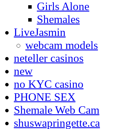
Girls Alone
Shemales
LiveJasmin
webcam models
neteller casinos
new
no KYC casino
PHONE SEX
Shemale Web Cam
shuswapringette.ca