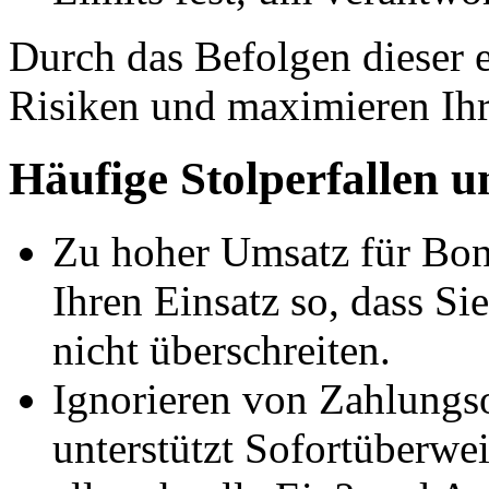
Durch das Befolgen dieser e
Risiken und maximieren Ihr
Häufige Stolperfallen u
Zu hoher Umsatz für Bon
Ihren Einsatz so, dass S
nicht überschreiten.
Ignorieren von Zahlungs
unterstützt Sofortüberwei