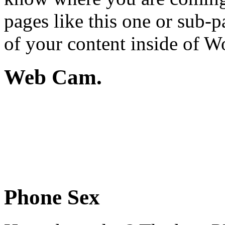
pages like this one or sub-
of your content inside of W
Web Cam.
Phone Sex