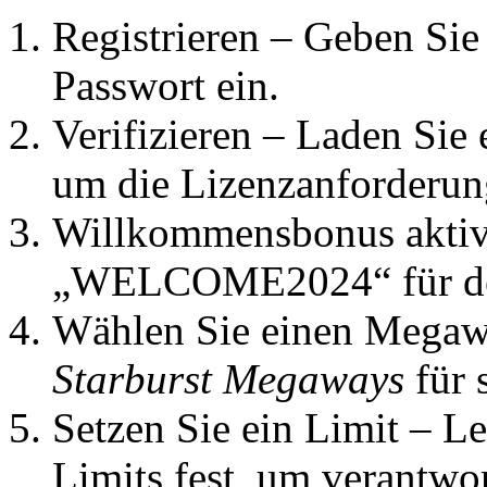
Registrieren – Geben Sie
Passwort ein.
Verifizieren – Laden Sie
um die Lizenzanforderung
Willkommensbonus aktiv
„WELCOME2024“ für de
Wählen Sie einen Megawa
Starburst Megaways
für 
Setzen Sie ein Limit – L
Limits fest, um verantwo