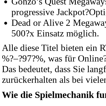
Gonzo’s Quest Megaways –
progressive Jackpot?Opti
Dead or Alive 2 Megaways
500?x Einsatz möglich.
Alle diese Titel bieten ein
%?–?97?%, was für Online?S
Das bedeutet, dass Sie lang
zurückerhalten als bei vie
Wie die Spielmechanik fu