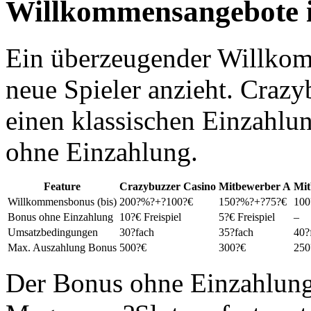
Willkommensangebote 
Ein überzeugender Willkomm
neue Spieler anzieht. Crazy
einen klassischen Einzahlu
ohne Einzahlung.
Feature
Crazybuzzer Casino
Mitbewerber A
Mit
Willkommensbonus (bis)
200?%?+?100?€
150?%?+?75?€
100
Bonus ohne Einzahlung
10?€ Freispiel
5?€ Freispiel
–
Umsatzbedingungen
30?fach
35?fach
40?
Max. Auszahlung Bonus
500?€
300?€
250
Der Bonus ohne Einzahlung 