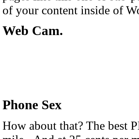
of your content inside of W
Web Cam.
Phone Sex
How about that? The best