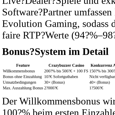
Live?Dealer?Spiele und exk
Software?Partner umfassen
Evolution Gaming, sodass d
faire RTP?Werte (94?%–98
Bonus?System im Detail
Feature
Crazybuzzer Casino
Konkurrenz 
Willkommensbonus
200?% bis 500?€ + 100 FS
150?% bis 300
Bonus ohne Einzahlung
10?€ Sofortguthaben
Nicht verfügbar
Umsatzbedingungen
30× (Bonus)
40× (Bonus)
Max. Auszahlung Bonus
2?000?€
1?500?€
Der Willkommensbonus wird 
100?% beim ersten Einzahl