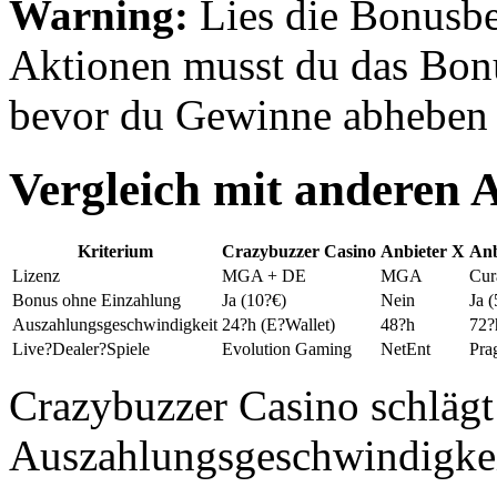
Warning:
Lies die Bonusb
Aktionen musst du das Bon
bevor du Gewinne abheben 
Vergleich mit anderen 
Kriterium
Crazybuzzer Casino
Anbieter X
Anb
Lizenz
MGA + DE
MGA
Cur
Bonus ohne Einzahlung
Ja (10?€)
Nein
Ja (
Auszahlungsgeschwindigkeit
24?h (E?Wallet)
48?h
72?
Live?Dealer?Spiele
Evolution Gaming
NetEnt
Pra
Crazybuzzer Casino schlägt
Auszahlungsgeschwindigkei