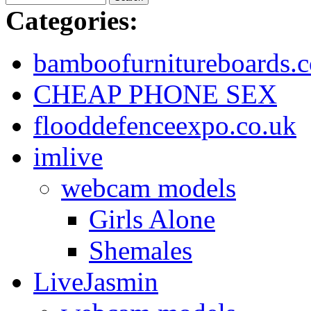
Categories:
bamboofurnitureboards.c
CHEAP PHONE SEX
flooddefenceexpo.co.uk
imlive
webcam models
Girls Alone
Shemales
LiveJasmin