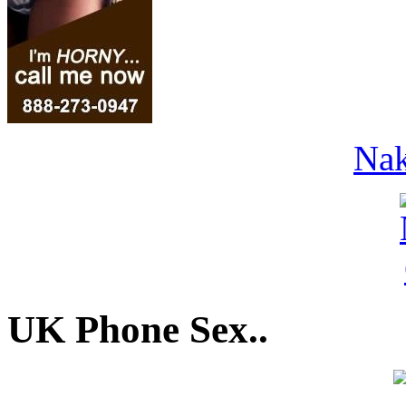
Na
UK Phone Sex..