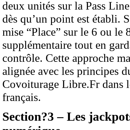
deux unités sur la Pass Line
dès qu’un point est établi. 
mise “Place” sur le 6 ou le
supplémentaire tout en gard
contrôle. Cette approche ma
alignée avec les principes 
Covoiturage Libre.Fr dans l
français.
Section?3 – Les jackpot