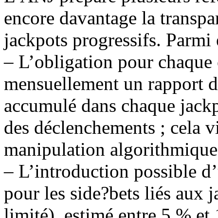
encore davantage la transpa
jackpots progressifs. Parmi e
– L’obligation pour chaque 
mensuellement un rapport dé
accumulé dans chaque jackpo
des déclenchements ; cela vi
manipulation algorithmique
– L’introduction possible 
pour les side?bets liés aux 
limité), estimé entre 5 % et