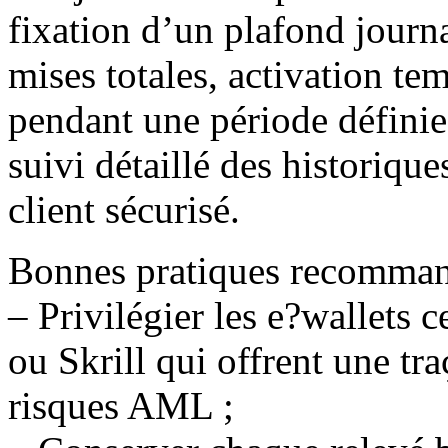
fixation d’un plafond journ
mises totales, activation t
pendant une période définie
suivi détaillé des historique
client sécurisé.
Bonnes pratiques recomman
– Privilégier les e?wallets 
ou Skrill qui offrent une traç
risques AML ;