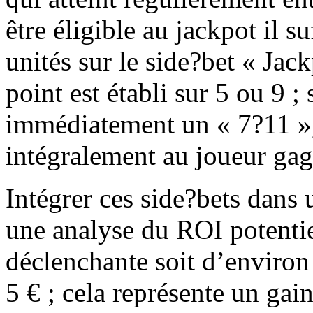
être éligible au jackpot il 
unités sur le side?bet « Ja
point est établi sur 5 ou 9 ; 
immédiatement un « 7?11 », 
intégralement au joueur gag
Intégrer ces side?bets dans 
une analyse du ROI potentie
déclenchante soit d’enviro
5 € ; cela représente un gai