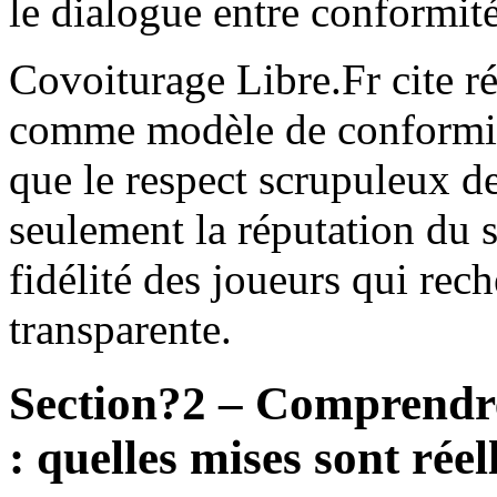
le dialogue entre conformité
Covoiturage Libre.Fr cite r
comme modèle de conformité
que le respect scrupuleux d
seulement la réputation du 
fidélité des joueurs qui rec
transparente.
Section?2 – Comprendre
: quelles mises sont rée