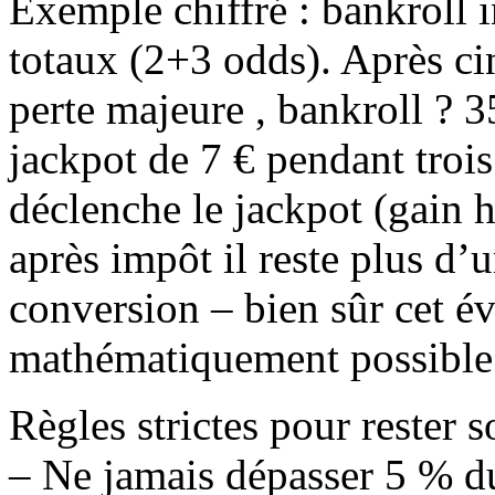
Exemple chiffré : bankroll i
totaux (2+3 odds). Après ci
perte majeure , bankroll ? 3
jackpot de 7 € pendant trois 
déclenche le jackpot (gain
après impôt il reste plus d’
conversion – bien sûr cet é
mathématiquement possible 
Règles strictes pour rester 
– Ne jamais dépasser 5 % du