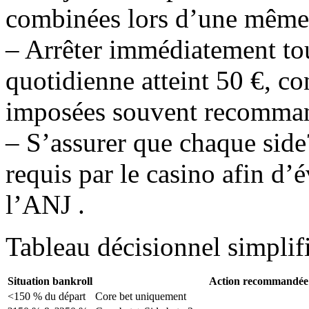
combinées lors d’une même
– Arrêter immédiatement tout
quotidienne atteint 50 €, c
imposées souvent recommand
– S’assurer que chaque side
requis par le casino afin d’é
l’ANJ .
Tableau décisionnel simplifi
Situation bankroll
Action recommandée
<150 % du départ
Core bet uniquement