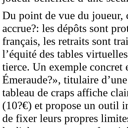
Du point de vue du joueur, c
accrue?: les dépôts sont pro
français, les retraits sont tr
l’équité des tables virtuelle
tierce. Un exemple concret 
Émeraude?», titulaire d’un
tableau de craps affiche cla
(10?€) et propose un outil i
de fixer leurs propres limit