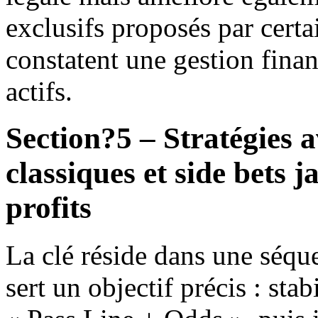
exclusifs proposés par certa
constatent une gestion finan
actifs.
Section?5 – Stratégies 
classiques et side bets 
profits
La clé réside dans une séqu
sert un objectif précis : stab