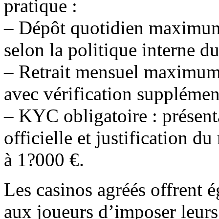
pratique :
– Dépôt quotidien maximum 
selon la politique interne du
– Retrait mensuel maximum 
avec vérification supplément
– KYC obligatoire : présent
officielle et justification d
à 1?000 €.
Les casinos agréés offrent 
aux joueurs d’imposer leurs 