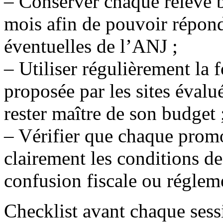
– Conserver chaque relevé 
mois afin de pouvoir répo
éventuelles de l’ANJ ;
– Utiliser régulièrement la 
proposée par les sites éval
rester maître de son budget 
– Vérifier que chaque promo
clairement les conditions de
confusion fiscale ou réglem
Checklist avant chaque sess