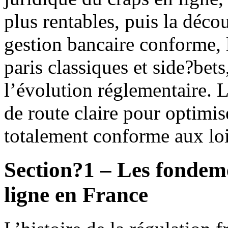
plus rentables, puis la déco
gestion bancaire conforme, 
paris classiques et side?bets
l’évolution réglementaire. L’
de route claire pour optimise
totalement conforme aux loi
Section?1 – Les fondem
ligne en France