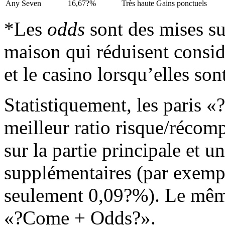
Any Seven
16,67?%
Très haute
Gains ponctuels
*Les
odds
sont des mises s
maison qui réduisent consid
et le casino lorsqu’elles son
Statistiquement, les paris «
meilleur ratio risque/récom
sur la partie principale et u
supplémentaires (par exemp
seulement 0,09?%). Le même
«?Come + Odds?».