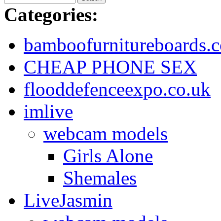
Categories:
bamboofurnitureboards.c
CHEAP PHONE SEX
flooddefenceexpo.co.uk
imlive
webcam models
Girls Alone
Shemales
LiveJasmin