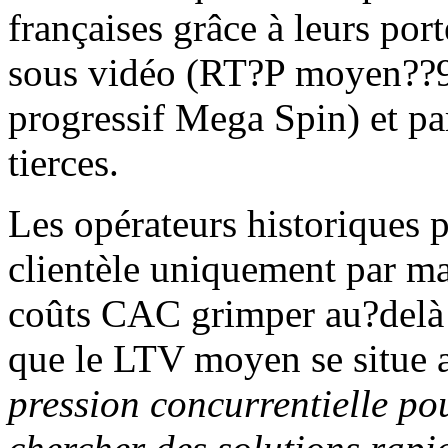
françaises grâce à leurs port
sous vidéo (RT?P moyen??96
progressif Mega Spin) et par
tierces.
Les opérateurs historiques p
clientèle uniquement par mar
coûts CAC grimper au?delà d
que le LTV moyen se situe a
pression concurrentielle po