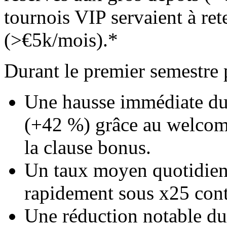
tournois VIP servaient à rete
(>€5k/mois).*
Durant le premier semestre 
Une hausse immédiate du 
(+42 %) grâce au welcom
la clause bonus.
Un taux moyen quotidien
rapidement sous x25 cont
Une réduction notable d