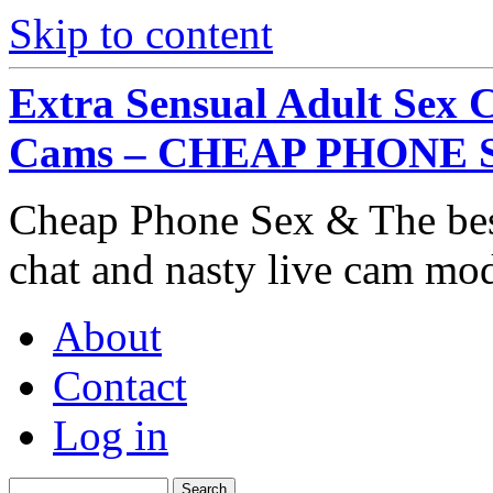
Skip to content
Extra Sensual Adult Sex 
Cams – CHEAP PHONE 
Cheap Phone Sex & The best
chat and nasty live cam mo
About
Contact
Log in