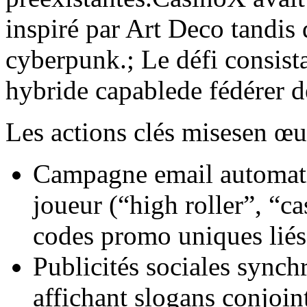
inspiré par Art Deco tandis
cyberpunk.; Le défi consistai
hybride capable­de fédérer 
Les actions clés misesen œu
Campagne email automati
joueur (“high roller”, “ca
codes promo uniques lié
Publicités sociales sync
affichant slogans conjoi