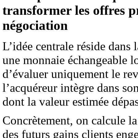
transformer les offres p
négociation
L’idée centrale réside dans 
une monnaie échangeable lo
d’évaluer uniquement le re
l’acquéreur intègre dans so
dont la valeur estimée dépas
Concrètement, on calcule la
des futurs gains clients en