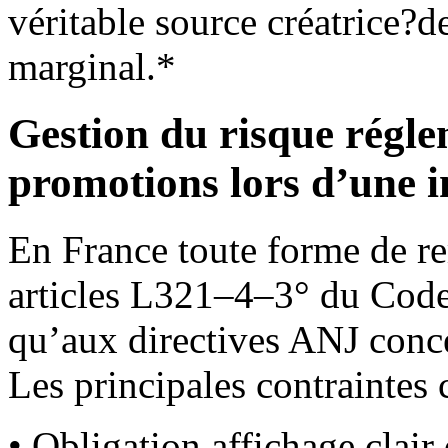
véritable source créatrice?d
marginal.*
Gestion du risque régle
promotions lors d’une i
En France toute forme de re
articles L321–4–3° du Code
qu’aux directives ANJ conc
Les principales contraintes
• Obligation affichage clair