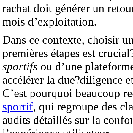
rachat doit générer un retou
mois d’exploitation.
Dans ce contexte, choisir un
premières étapes est crucial
sportifs
ou d’une plateforme
accélérer la due?diligence e
C’est pourquoi beaucoup re
sportif
, qui regroupe des cl
audits détaillés sur la conf