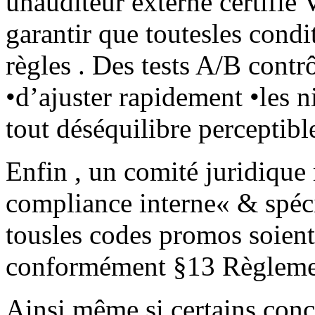
unauditeur externe certifié 
garantir que toutesles condi
règles . Des tests A/B cont
•d’ajuster rapidement •les n
tout déséquilibre perceptible
Enfin , un comité juridiqu
compliance interne« & spéci
tousles codes promos soient
conformément §13 Règlemen
Ainsi même si certains conc