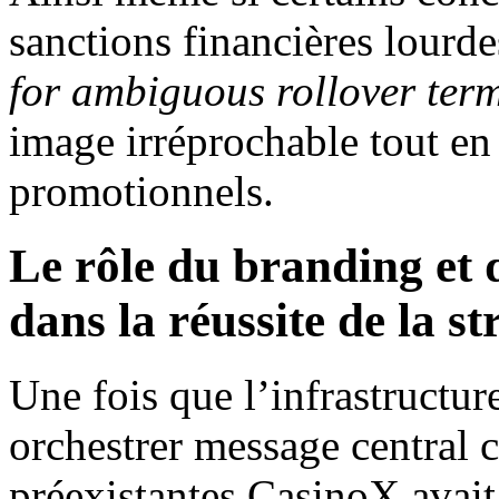
sanctions financières lourde
for ambiguous rollover ter
image irréprochable tout en 
promotionnels.
Le rôle du branding et
dans la réussite de la st
Une fois que l’infrastructure
orchestrer message central 
préexistantes.CasinoX avait