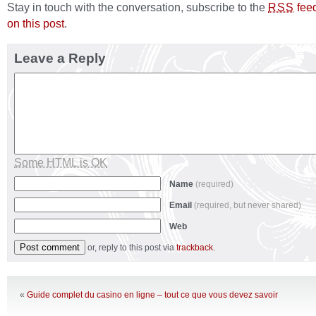
Stay in touch with the conversation, subscribe to the
fee
RSS
on this post
.
Leave a Reply
Some HTML is OK
Name
(required)
Email
(required, but never shared)
Web
or, reply to this post via
trackback
.
«
Guide complet du casino en ligne – tout ce que vous devez savoir