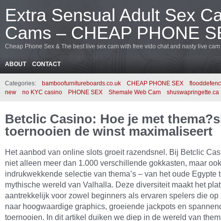
Extra Sensual Adult Sex C
Cams – CHEAP PHONE S
Cheap Phone Sex & The best live sex cam with free vido chat and nasty live ca
ABOUT
CONTACT
Categories:
bamboofurnitureboards.co.uk
CHEAP PHONE SEX
flooddefen
new
no KYC casino
PHONE SEX
Shemale Web Cam
shuswapringette.ca
Betclic Casino: Hoe je met thema?s
toernooien de winst maximaliseert
Het aanbod van online slots groeit razendsnel. Bij Betclic Cas
niet alleen meer dan 1.000 verschillende gokkasten, maar oo
indrukwekkende selectie van thema’s – van het oude Egypte t
mythische wereld van Valhalla. Deze diversiteit maakt het pla
aantrekkelijk voor zowel beginners als ervaren spelers die op 
naar hoogwaardige graphics, groeiende jackpots en spannen
toernooien. In dit artikel duiken we diep in de wereld van them