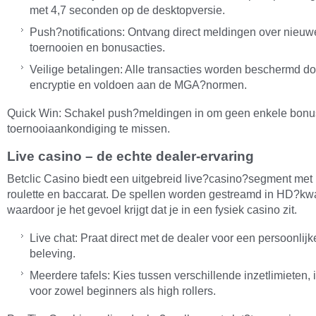
met 4,7 seconden op de desktopversie.
Push?notifications: Ontvang direct meldingen over nieuw
toernooien en bonusacties.
Veilige betalingen: Alle transacties worden beschermd d
encryptie en voldoen aan de MGA?normen.
Quick Win: Schakel push?meldingen in om geen enkele bonu
toernooiaankondiging te missen.
Live casino – de echte dealer-ervaring
Betclic Casino biedt een uitgebreid live?casino?segment met 
roulette en baccarat. De spellen worden gestreamd in HD?kwal
waardoor je het gevoel krijgt dat je in een fysiek casino zit.
Live chat: Praat direct met de dealer voor een persoonlijk
beleving.
Meerdere tafels: Kies tussen verschillende inzetlimieten, 
voor zowel beginners als high rollers.