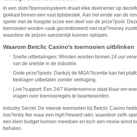
In een slots?toernooisysteem draait elke deelnemer op dezelf
gokkast binnen een vast tijdsbestek. Aan het einde van de ro
speler met de hoogste score een deel van de prize?pool. Dez
toernooien worden vaak gecombineerd met real?money inzett
waardoor de prijzen aanzienlijk kunnen oplopen.
Waarom Betclic Casino’s toernooien uitblinken
Snelle uitbetalingen: Winsten worden binnen 24 uur verw
van de snelste in de industrie.
Grote prize?pools: Dankzij de MGA?licentie kan het platf
bedragen uitbetalen zonder vertraging.
Live?support: Een 24/7 klantenservice staat klaar om eve
vragen over toernooiregels te beantwoorden.
Industry Secret: De meeste toernooien bij Betclic Casino heb
low?entry fee
maar een
high?reward ratio
, waardoor zelfs spe
een klein budget kunnen meedoen en toch een mooie winst 
behalen.