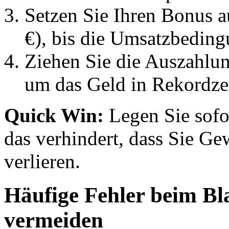
Setzen Sie Ihren Bonus au
€), bis die Umsatzbedingu
Ziehen Sie die Auszahlun
um das Geld in Rekordzei
Quick Win:
Legen Sie sofor
das verhindert, dass Sie Ge
verlieren.
Häufige Fehler beim Bla
vermeiden