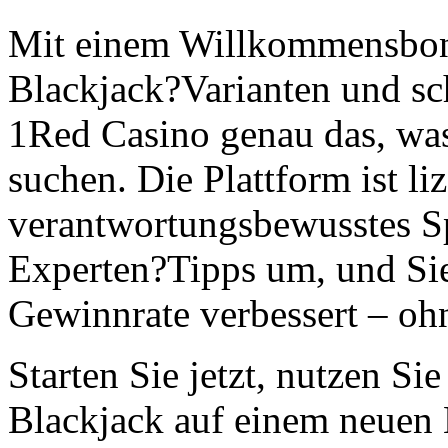
Mit einem Willkommensbonu
Blackjack?Varianten und sc
1Red Casino genau das, was
suchen. Die Plattform ist liz
verantwortungsbewusstes Spi
Experten?Tipps um, und Sie
Gewinnrate verbessert – oh
Starten Sie jetzt, nutzen S
Blackjack auf einem neuen 