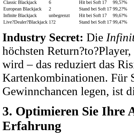
Classic Blackjack
6
Hit bei Soft 17
99,5?%
European Blackjack
2
Stand bei Soft 17
99,2?%
Infinite Blackjack
unbegrenzt
Hit bei Soft 17
99,6?%
Live?Dealer?Blackjack
1?2
Stand bei Soft 17
99,4?%
Industry Secret:
Die
Infini
höchsten Return?to?Player,
wird – das reduziert das Ri
Kartenkombinationen. Für Sp
Gewinnchancen legen, ist di
3. Optimieren Sie Ihre
Erfahrung