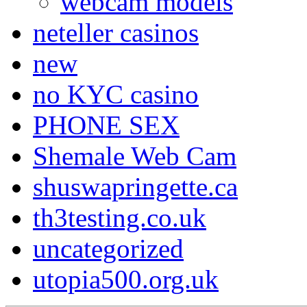
webcam models
neteller casinos
new
no KYC casino
PHONE SEX
Shemale Web Cam
shuswapringette.ca
th3testing.co.uk
uncategorized
utopia500.org.uk