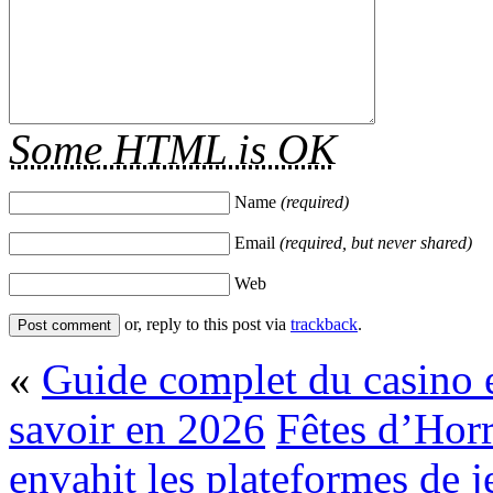
Some HTML is OK
Name
(required)
Email
(required, but never shared)
Web
or, reply to this post via
trackback
.
«
Guide complet du casino e
savoir en 2026
Fêtes d’Hor
envahit les plateformes de 