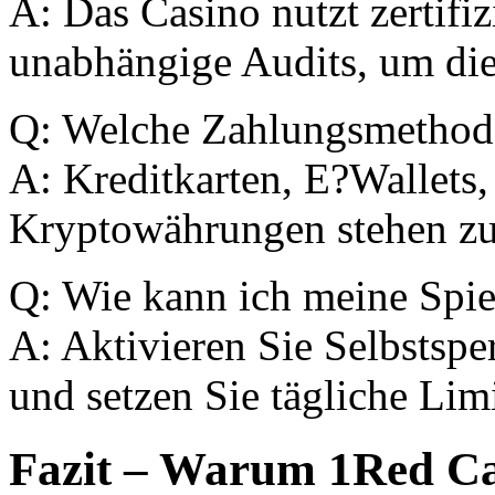
A: Das Casino nutzt zertif
unabhängige Audits, um die 
Q: Welche Zahlungsmethode
A: Kreditkarten, E?Wallets
Kryptowährungen stehen zu
Q: Wie kann ich meine Spie
A: Aktivieren Sie Selbstsp
und setzen Sie tägliche Limi
Fazit – Warum 1Red Cas