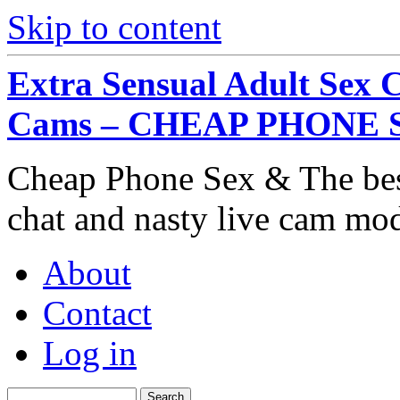
Skip to content
Extra Sensual Adult Sex 
Cams – CHEAP PHONE 
Cheap Phone Sex & The best
chat and nasty live cam mo
About
Contact
Log in