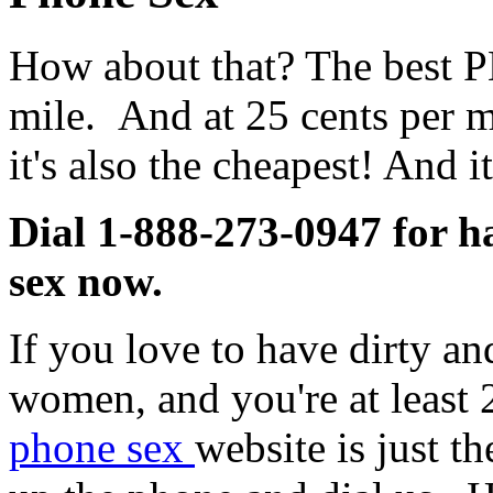
How about that? The best
mile. And at 25 cents per m
it's also the cheapest! And it
Dial 1-888-273-0947 for ha
sex now.
If you love to have dirty a
women, and you're at least 
phone sex
website is just t