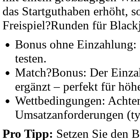
das Startguthaben erhöht, s
Freispiel?Runden für Blackj
Bonus ohne Einzahlung: I
testen.
Match?Bonus: Der Einzah
ergänzt – perfekt für höh
Wettbedingungen: Achten
Umsatzanforderungen (ty
Pro Tipp:
Setzen Sie den 