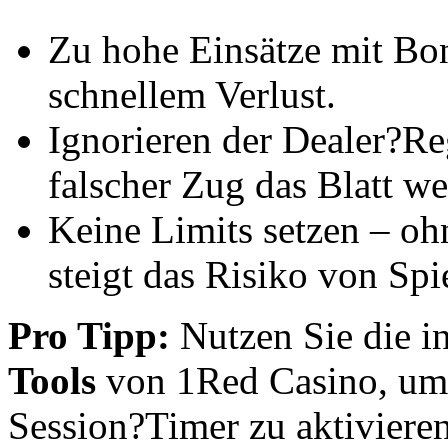
Zu hohe Einsätze mit Bon
schnellem Verlust.
Ignorieren der Dealer?Re
falscher Zug das Blatt w
Keine Limits setzen – o
steigt das Risiko von Spi
Pro Tipp:
Nutzen Sie die i
Tools
von 1Red Casino, um 
Session?Timer zu aktivieren