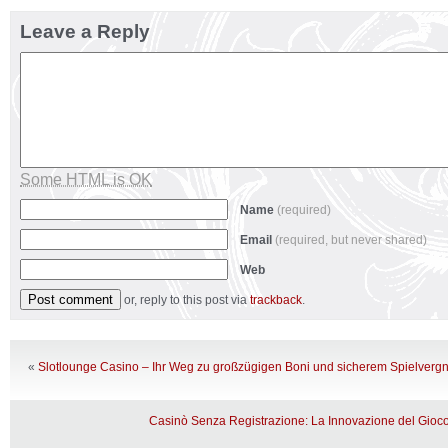
Leave a Reply
Some HTML is OK
Name
(required)
Email
(required, but never shared)
Web
or, reply to this post via
trackback
.
«
Slotlounge Casino – Ihr Weg zu großzügigen Boni und sicherem Spielverg
Casinò Senza Registrazione: La Innovazione del Gioc