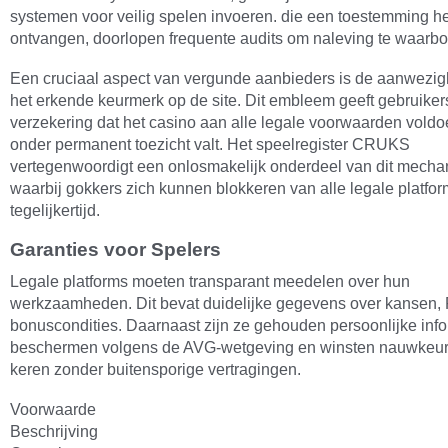
systemen voor veilig spelen invoeren. die een toestemming 
ontvangen, doorlopen frequente audits om naleving te waarbo
Een cruciaal aspect van vergunde aanbieders is de aanwezig
het erkende keurmerk op de site. Dit embleem geeft gebruiker
verzekering dat het casino aan alle legale voorwaarden voldo
onder permanent toezicht valt. Het speelregister CRUKS
vertegenwoordigt een onlosmakelijk onderdeel van dit mecha
waarbij gokkers zich kunnen blokkeren van alle legale platfo
tegelijkertijd.
Garanties voor Spelers
Legale platforms moeten transparant meedelen over hun
werkzaamheden. Dit bevat duidelijke gegevens over kansen,
bonuscondities. Daarnaast zijn ze gehouden persoonlijke info
beschermen volgens de AVG-wetgeving en winsten nauwkeurig
keren zonder buitensporige vertragingen.
Voorwaarde
Beschrijving