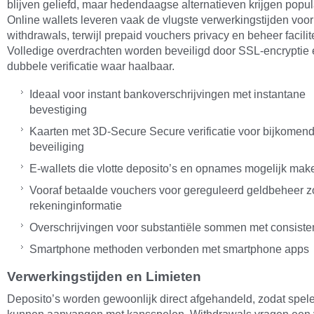
blijven geliefd, maar hedendaagse alternatieven krijgen popula
Online wallets leveren vaak de vlugste verwerkingstijden voor
withdrawals, terwijl prepaid vouchers privacy en beheer facilit
Volledige overdrachten worden beveiligd door SSL-encryptie
dubbele verificatie waar haalbaar.
Ideaal voor instant bankoverschrijvingen met instantane
bevestiging
Kaarten met 3D-Secure Secure verificatie voor bijkomen
beveiliging
E-wallets die vlotte deposito’s en opnames mogelijk mak
Vooraf betaalde vouchers voor gereguleerd geldbeheer 
rekeninginformatie
Overschrijvingen voor substantiële sommen met consisten
Smartphone methoden verbonden met smartphone apps
Verwerkingstijden en Limieten
Deposito’s worden gewoonlijk direct afgehandeld, zodat spele