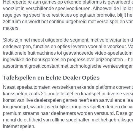
Het repertoire aan games op erkende platforms is gevarieerd 
voorziet in verschillende speelvoorkeuren. Alhoewel de Holla
regelgeving specifieke restricties oplegt aan promotie, blijft h
zelf ruim en wordt het continu uitgebreid met verse spellen v
makers.
Slots zijn het meest uitgebreide segment, met vele varianten d
onderwerpen, functies en opties leveren voor alle voorkeur. V
traditionele fruitmachines tot geavanceerde video-speelauto
ingewikkelde bonusgames en progressieve prijzenpotten – he
assortiment groeit constant met technologische vernieuwingen
Tafelspellen en Echte Dealer Opties
Naast speelautomaten verstrekken erkende platforms convent
kansspelen zoals 21, roulettetafel en kaartspel in diverse vers
komst van live dealerspelen games heeft een aanvullende la
toegevoegd, waarbij werkelijke croupiers spellen leiden die vi
premium streams naar deelnemers worden verstuurd. Deze g
mengt de echtheid van offline speelhallen met het gebruiksg
internet spelen.