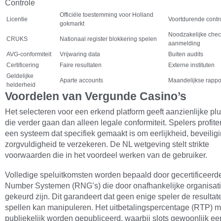
Controle
Officiële toestemming voor Holland
Licentie
Voortdurende contr
gokmarkt
Noodzakelijke check
CRUKS
Nationaal register blokkering spelen
aanmelding
AVG-conformiteit
Vrijwaring data
Buiten audits
Certificering
Faire resultaten
Externe instituten
Geldelijke
Aparte accounts
Maandelijkse rappo
helderheid
Voordelen van Vergunde Casino’s
Het selecteren voor een erkend platform geeft aanzienlijke pl
die verder gaan dan alleen legale conformiteit. Spelers profit
een systeem dat specifiek gemaakt is om eerlijkheid, beveilig
zorgvuldigheid te verzekeren. De NL wetgeving stelt strikte
voorwaarden die in het voordeel werken van de gebruiker.
Volledige speluitkomsten worden bepaald door gecertificee
Number Systemen (RNG’s) die door onafhankelijke organisat
gekeurd zijn. Dit garandeert dat geen enige speler de resultat
spellen kan manipuleren. Het uitbetalingspercentage (RTP) m
publiekelijk worden gepubliceerd, waarbij slots gewoonlijk ee