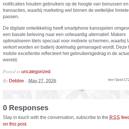
notificaties houden gebruikers op de hoogte van bonussen en
transacties, waarbij marketing wel binnen de wettelijke limiet
passen.
De digitale ontwikkeling heeft smartphone kansspelen omge
een basale beleving naar een volwaardig alternatief. Makers
optimaliseren titels speciaal voor mobiele schermen, waarbij l
verkort worden en batterij doelmatig gemanaged wordt. Deze 
mobile excellentie reflecteert het gebruikersgedrag in de actue
wereld.
Posted in
.
uncategorized
By
–
rev="post-17
Debbie
May 27, 2026
0 Responses
Stay in touch with the conversation, subscribe to the
fee
RSS
on this post
.