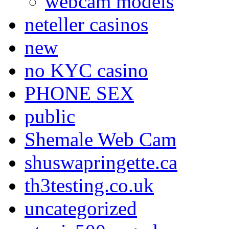
webcam models
neteller casinos
new
no KYC casino
PHONE SEX
public
Shemale Web Cam
shuswapringette.ca
th3testing.co.uk
uncategorized