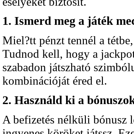
esélyeket biztosít.
1. Ismerd meg a játék me
Miel?tt pénzt tennél a tétbe,
Tudnod kell, hogy a jackpot
szabadon játszható szimbó
kombinációját éred el.
2. Használd ki a bónuszo
A befizetés nélküli bónusz l
ingyenes köröket játssz. Ez