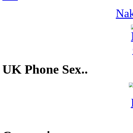
Na
UK Phone Sex..