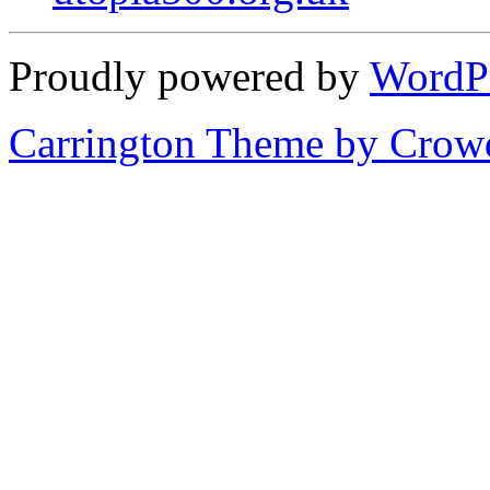
Proudly powered by
WordP
Carrington Theme by Crowd