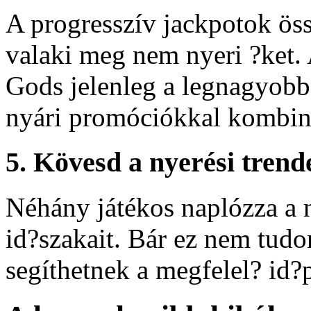
A progresszív jackpotok ös
valaki meg nem nyeri ?ket.
Gods jelenleg a legnagyobb 
nyári promóciókkal kombiná
5. Kövesd a nyerési trend
Néhány játékos naplózza a 
id?szakait. Bár ez nem tud
segíthetnek a megfelel? id?