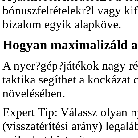
bónuszfeltételekr?l vagy kif
bizalom egyik alapköve.
Hogyan maximalizáld a 
A nyer?gép?játékok nagy ré
taktika segíthet a kockázat
növelésében.
Expert Tip: Válassz olyan 
(visszatérítési arány) lega