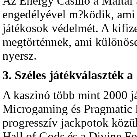
Az Energy Casino a Máltai 
engedélyével m?ködik, ami ga
játékosok védelmét. A kifiz
megtörténnek, ami különöse
nyersz.
3. Széles játékválaszték a 
A kaszinó több mint 2000 já
Microgaming és Pragmatic P
progresszív jackpotok közü
Hall of Gods és a Divine Fo